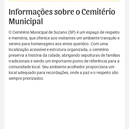
Informações sobre o Cemitério
Municipal
O Cemitério Municipal de Suzano (SP) é um espaço de respeito
e memória, que oferece aos visitantes um ambiente tranquilo e
sereno para homenagens aos entes queridos. Com uma
localização acessível e estrutura organizada, o cemitério
preserva a história da cidade, abrigando sepulturas de famílias
tradicionais e sendo um importante ponto de referência para a
comunidade local. Seu ambiente acolhedor proporciona um
local adequado para recordações, onde a paz e o respeito são
sempre priorizados.