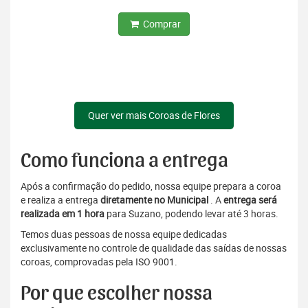
Comprar
Quer ver mais Coroas de Flores
Como funciona a entrega
Após a confirmação do pedido, nossa equipe prepara a coroa
e realiza a entrega
diretamente no Municipal
. A
entrega será
realizada em 1 hora
para Suzano, podendo levar até 3 horas.
Temos duas pessoas de nossa equipe dedicadas
exclusivamente no controle de qualidade das saídas de nossas
coroas, comprovadas pela ISO 9001.
Por que escolher nossa