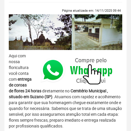
Página atualizada em: 14/11/2025 09:44
Aqui com
nossa
floricultura
você conta
com
entrega
de coroas
de flores 24 horas
diretamente no
Cemitério Municipal ,
situado em Suzano (SP)
. Atuamos com rapidez e acolhimento
para garantir que sua homenagem chegue exatamente onde e
quando for necessária. Sabemos que se trata de uma situação
sensível, por isso asseguramos atenção total em cada etapa:
flores sempre frescas, preparo imediato e entrega realizada
por profissionais qualificados.