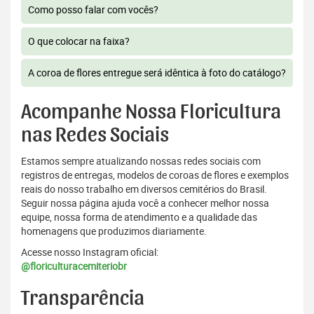
Como posso falar com vocês?
O que colocar na faixa?
A coroa de flores entregue será idêntica à foto do catálogo?
Acompanhe Nossa Floricultura
nas Redes Sociais
Estamos sempre atualizando nossas redes sociais com
registros de entregas, modelos de coroas de flores e exemplos
reais do nosso trabalho em diversos cemitérios do Brasil.
Seguir nossa página ajuda você a conhecer melhor nossa
equipe, nossa forma de atendimento e a qualidade das
homenagens que produzimos diariamente.
Acesse nosso Instagram oficial:
@floriculturacemiteriobr
Transparência