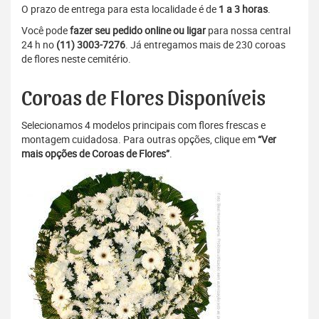
O prazo de entrega para esta localidade é de
1 a 3 horas
.
Você pode
fazer seu pedido online ou ligar
para nossa central
24 h no
(11) 3003-7276
. Já entregamos mais de 230 coroas
de flores neste cemitério.
Coroas de Flores Disponíveis
Selecionamos 4 modelos principais com flores frescas e
montagem cuidadosa. Para outras opções, clique em
“Ver
mais opções de Coroas de Flores”
.