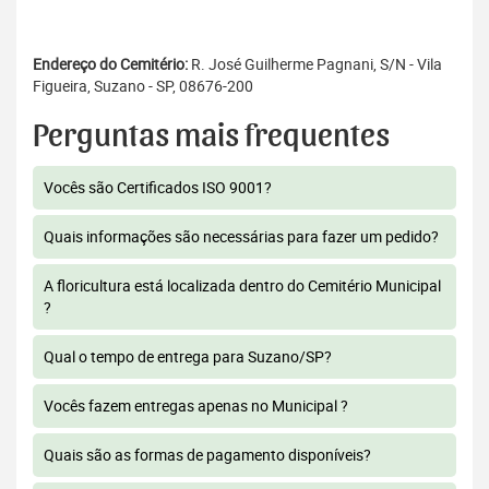
Endereço do Cemitério:
R. José Guilherme Pagnani, S/N - Vila
Figueira, Suzano - SP, 08676-200
Perguntas mais frequentes
Vocês são Certificados ISO 9001?
Quais informações são necessárias para fazer um pedido?
A floricultura está localizada dentro do Cemitério Municipal
?
Qual o tempo de entrega para Suzano/SP?
Vocês fazem entregas apenas no Municipal ?
Quais são as formas de pagamento disponíveis?