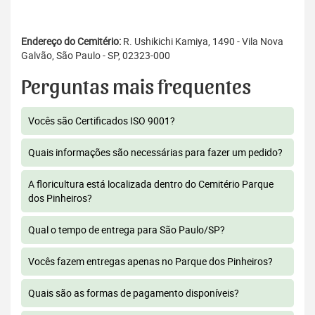
Endereço do Cemitério:
R. Ushikichi Kamiya, 1490 - Vila Nova
Galvão, São Paulo - SP, 02323-000
Perguntas mais frequentes
Vocês são Certificados ISO 9001?
Quais informações são necessárias para fazer um pedido?
A floricultura está localizada dentro do Cemitério Parque
dos Pinheiros?
Qual o tempo de entrega para São Paulo/SP?
Vocês fazem entregas apenas no Parque dos Pinheiros?
Quais são as formas de pagamento disponíveis?