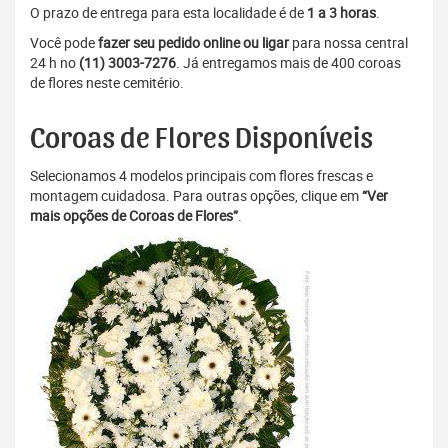
O prazo de entrega para esta localidade é de
1 a 3 horas
.
Você pode
fazer seu pedido online ou ligar
para nossa central
24 h no
(11) 3003-7276
. Já entregamos mais de 400 coroas
de flores neste cemitério.
Coroas de Flores Disponíveis
Selecionamos 4 modelos principais com flores frescas e
montagem cuidadosa. Para outras opções, clique em
“Ver
mais opções de Coroas de Flores”
.