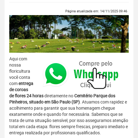
Página atualizada em: 14/11/2025 09:46
Aqui com
nossa
floricultura
você conta
com
entrega
de coroas
de flores 24 horas
diretamente no
Cemitério Parque dos
Pinheiros, situado em São Paulo (SP)
. Atuamos com rapidez e
acolhimento para garantir que sua homenagem chegue
exatamente onde e quando for necessária. Sabemos que se
trata de uma situação sensível, por isso asseguramos atenção
total em cada etapa: flores sempre frescas, preparo imediato e
entrega realizada por profissionais qualificados.