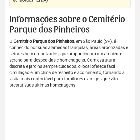
Informações sobre o Cemitério
Parque dos Pinheiros
O
Cemitério Parque dos Pinheiros
, em São Paulo (SP), é
conhecido por suas alamedas tranquilas, áreas arborizadas e
setores bem organizados, que proporcionam um ambiente
sereno para despedidas e homenagens. Com estrutura
discreta e jardins sempre cuidados, o local oferece fácil
circulação e um clima de respeito e acolhimento, tornando a
visita mais confortável para familiares e amigos que vão
prestar suas últimas homenagens.