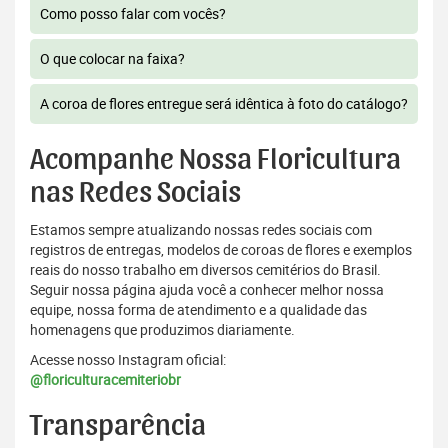
Como posso falar com vocês?
O que colocar na faixa?
A coroa de flores entregue será idêntica à foto do catálogo?
Acompanhe Nossa Floricultura
nas Redes Sociais
Estamos sempre atualizando nossas redes sociais com
registros de entregas, modelos de coroas de flores e exemplos
reais do nosso trabalho em diversos cemitérios do Brasil.
Seguir nossa página ajuda você a conhecer melhor nossa
equipe, nossa forma de atendimento e a qualidade das
homenagens que produzimos diariamente.
Acesse nosso Instagram oficial:
@floriculturacemiteriobr
Transparência