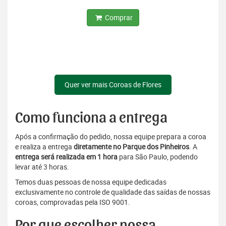
Comprar
Quer ver mais Coroas de Flores
Como funciona a entrega
Após a confirmação do pedido, nossa equipe prepara a coroa
e realiza a entrega
diretamente no Parque dos Pinheiros
. A
entrega será realizada em 1 hora
para São Paulo, podendo
levar até 3 horas.
Temos duas pessoas de nossa equipe dedicadas
exclusivamente no controle de qualidade das saídas de nossas
coroas, comprovadas pela ISO 9001.
Por que escolher nossa