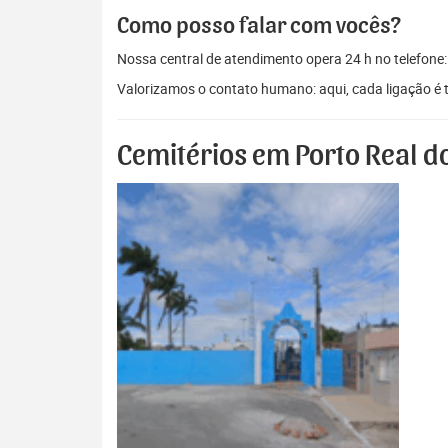
Como posso falar com vocês?
Nossa central de atendimento opera 24 h no telefone
Valorizamos o contato humano: aqui, cada ligação é 
Cemitérios em Porto Real d