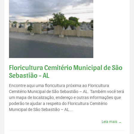
Floricultura Cemitério Municipal de São
Sebastião - AL
Encontre aqui uma floricultura próxima ao Floricultura
Cemitério Municipal de São Sebastião – AL. Também você terá
um mapa de localização, endereço e outras informações que
poderão te ajudar a respeito do Floricultura Cemitério
Municipal de São Sebastião – AL...
Leia mais →