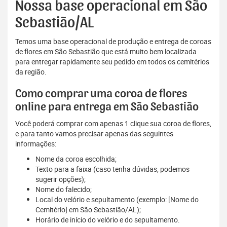
Nossa base operacional em São
Sebastião/AL
Temos uma base operacional de produção e entrega de coroas
de flores em São Sebastião que está muito bem localizada
para entregar rapidamente seu pedido em todos os cemitérios
da região.
Como comprar uma coroa de flores
online para entrega em São Sebastião
Você poderá comprar com apenas 1 clique sua coroa de flores,
e para tanto vamos precisar apenas das seguintes
informações:
Nome da coroa escolhida;
Texto para a faixa (caso tenha dúvidas, podemos
sugerir opções);
Nome do falecido;
Local do velório e sepultamento (exemplo: [Nome do
Cemitério] em São Sebastião/AL);
Horário de início do velório e do sepultamento.