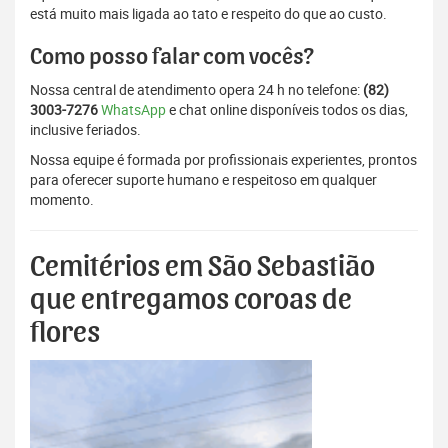
está muito mais ligada ao tato e respeito do que ao custo.
Como posso falar com vocês?
Nossa central de atendimento opera 24 h no telefone:
(82)
3003-7276
WhatsApp
e chat online disponíveis todos os dias,
inclusive feriados.
Nossa equipe é formada por profissionais experientes, prontos
para oferecer suporte humano e respeitoso em qualquer
momento.
Cemitérios em São Sebastião
que entregamos coroas de
flores