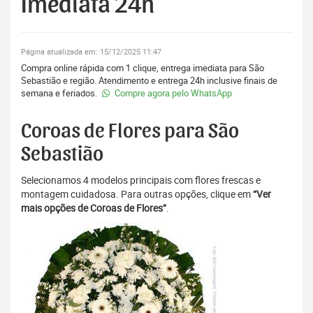
Imediata 24h
Página atualizada em: 15/12/2025 11:47
Compra online rápida com 1 clique, entrega imediata para São
Sebastião e região. Atendimento e entrega 24h inclusive finais de
semana e feriados.
Compre agora pelo WhatsApp
Coroas de Flores para São
Sebastião
Selecionamos 4 modelos principais com flores frescas e
montagem cuidadosa. Para outras opções, clique em
“Ver
mais opções de Coroas de Flores”
.