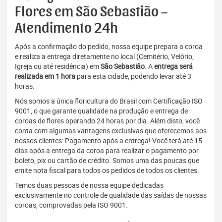
Flores em São Sebastião –
Atendimento 24h
Após a confirmação do pedido, nossa equipe prepara a coroa
e realiza a entrega diretamente no local (Cemitério, Velório,
Igreja ou até residência) em
São Sebastião
. A
entrega será
realizada em 1 hora
para esta cidade, podendo levar até 3
horas.
Nós somos a única floricultura do Brasil com Certificação ISO
9001, o que garante qualidade na produção e entrega de
coroas de flores operando 24 horas por dia. Além disto, você
conta com algumas vantagens exclusivas que oferecemos aos
nossos clientes: Pagamento após a entrega! Você terá até 15
dias após a entrega da coroa para realizar o pagamento por
boleto, pix ou cartão de crédito. Somos uma das poucas que
emite nota fiscal para todos os pedidos de todos os clientes.
Temos duas pessoas de nossa equipe dedicadas
exclusivamente no controle de qualidade das saídas de nossas
coroas, comprovadas pela ISO 9001.