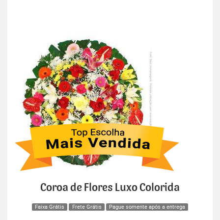
Coroa de Flores Luxo Colorida
Faixa Grátis
Frete Grátis
Pague somente após a entrega