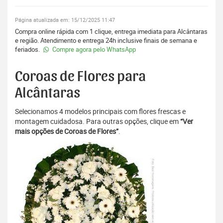
Página atualizada em: 15/12/2025 11:47
Compra online rápida com 1 clique, entrega imediata para Alcântaras
e região. Atendimento e entrega 24h inclusive finais de semana e
feriados.
Compre agora pelo WhatsApp
Coroas de Flores para
Alcântaras
Selecionamos 4 modelos principais com flores frescas e
montagem cuidadosa. Para outras opções, clique em
“Ver
mais opções de Coroas de Flores”
.