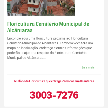
Floricultura Cemitério Municipal de
Alcântaras
Encontre aqui uma floricultura próxima ao Floricultura
Cemitério Municipal de Alcântaras. Também você terá um
mapa de localização, endereço e outras informações que
poderão te ajudar a respeito do Floricultura Cemitério
Municipal de Alcântaras...
Leia mais →
Telefone da Floricultura que entrega 24 horas em Alcântaras
3003-7276