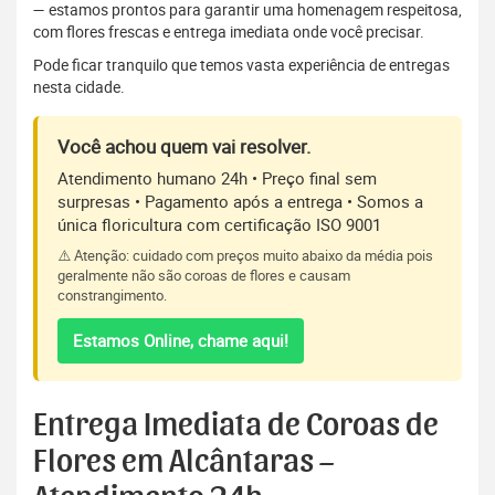
— estamos prontos para garantir uma homenagem respeitosa,
com flores frescas e entrega imediata onde você precisar.
Pode ficar tranquilo que temos vasta experiência de entregas
nesta cidade.
Você achou quem vai resolver.
Atendimento humano 24h • Preço final sem
surpresas • Pagamento após a entrega • Somos a
única floricultura com certificação ISO 9001
⚠️ Atenção: cuidado com preços muito abaixo da média pois
geralmente não são coroas de flores e causam
constrangimento.
Estamos Online, chame aqui!
Entrega Imediata de Coroas de
Flores em Alcântaras –