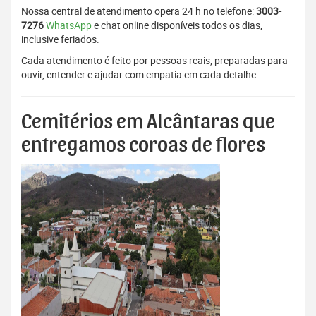
Nossa central de atendimento opera 24 h no telefone:
3003-
7276
WhatsApp
e chat online disponíveis todos os dias,
inclusive feriados.
Cada atendimento é feito por pessoas reais, preparadas para
ouvir, entender e ajudar com empatia em cada detalhe.
Cemitérios em Alcântaras que
entregamos coroas de flores