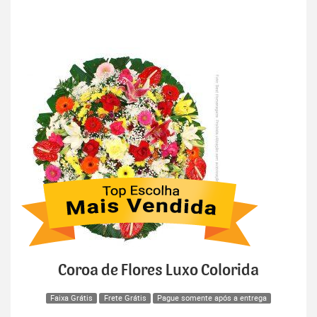
Coroa de Flores Luxo Colorida
Faixa Grátis
Frete Grátis
Pague somente após a entrega