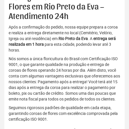
Flores em Rio Preto da Eva –
Atendimento 24h
Após a confirmação do pedido, nossa equipe prepara a coroa
e realiza a entrega diretamente no local (Cemitério, Velório,
Igreja ou até residência) em
Rio Preto da Eva
. A
entrega será
realizada em 1 hora
para esta cidade, podendo levar até 3
horas.
Nós somos a única floricultura do Brasil com Certificação ISO
9001, o que garante qualidade na produção e entrega de
coroas de flores operando 24 horas por dia. Além disto, você
conta com algumas vantagens exclusivas que oferecemos aos
nossos clientes: Pagamento após a entrega! Você terá até 15
dias após a entrega da coroa para realizar o pagamento por
boleto, pix ou cartão de crédito. Somos uma das poucas que
emite nota fiscal para todos os pedidos de todos os clientes.
Seguimos rigorosos padrões de qualidade em cada etapa,
garantindo coroas de flores com excelência comprovada pela
certificação ISO 9001.