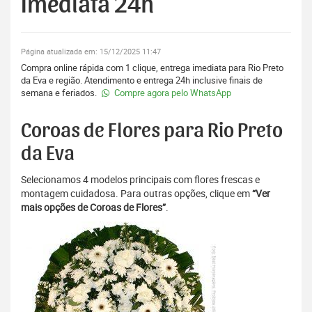
Imediata 24h
Página atualizada em: 15/12/2025 11:47
Compra online rápida com 1 clique, entrega imediata para Rio Preto
da Eva e região. Atendimento e entrega 24h inclusive finais de
semana e feriados.
Compre agora pelo WhatsApp
Coroas de Flores para Rio Preto
da Eva
Selecionamos 4 modelos principais com flores frescas e
montagem cuidadosa. Para outras opções, clique em
“Ver
mais opções de Coroas de Flores”
.