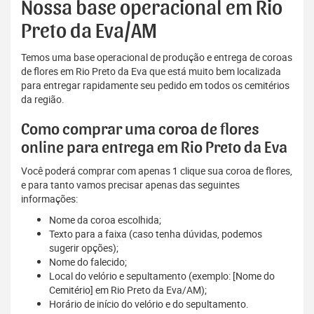
Nossa base operacional em Rio
Preto da Eva/AM
Temos uma base operacional de produção e entrega de coroas
de flores em Rio Preto da Eva que está muito bem localizada
para entregar rapidamente seu pedido em todos os cemitérios
da região.
Como comprar uma coroa de flores
online para entrega em Rio Preto da Eva
Você poderá comprar com apenas 1 clique sua coroa de flores,
e para tanto vamos precisar apenas das seguintes
informações:
Nome da coroa escolhida;
Texto para a faixa (caso tenha dúvidas, podemos
sugerir opções);
Nome do falecido;
Local do velório e sepultamento (exemplo: [Nome do
Cemitério] em Rio Preto da Eva/AM);
Horário de início do velório e do sepultamento.