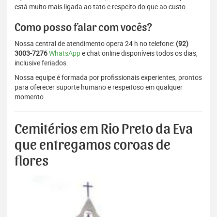
está muito mais ligada ao tato e respeito do que ao custo.
Como posso falar com vocês?
Nossa central de atendimento opera 24 h no telefone:
(92)
3003-7276
WhatsApp
e chat online disponíveis todos os dias,
inclusive feriados.
Nossa equipe é formada por profissionais experientes, prontos
para oferecer suporte humano e respeitoso em qualquer
momento.
Cemitérios em Rio Preto da Eva
que entregamos coroas de
flores