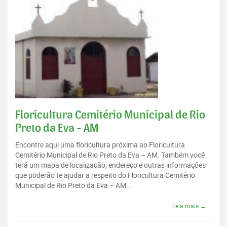
Floricultura Cemitério Municipal de Rio
Preto da Eva - AM
Encontre aqui uma floricultura próxima ao Floricultura
Cemitério Municipal de Rio Preto da Eva – AM. Também você
terá um mapa de localização, endereço e outras informações
que poderão te ajudar a respeito do Floricultura Cemitério
Municipal de Rio Preto da Eva – AM...
Leia mais →