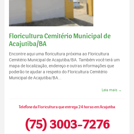
Floricultura Cemitério Municipal de
Acajutiba/BA
Encontre aqui uma floricultura próxima ao Floricultura
Cemitério Municipal de Acajutiba/BA. Também você terá um
mapa de localização, endereço e outras informações que
poderão te ajudar a respeito do Floricultura Cemitério
Municipal de Acajutiba/BA...
Leia mais →
Telefone da Floricultura que entrega 24 horas em Acajutiba
(75) 3003-7276