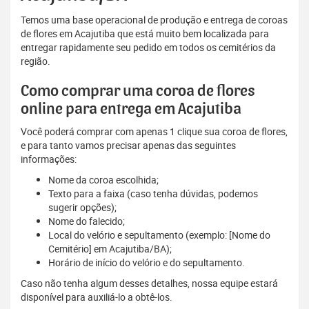
Temos uma base operacional de produção e entrega de coroas
de flores em Acajutiba que está muito bem localizada para
entregar rapidamente seu pedido em todos os cemitérios da
região.
Como comprar uma coroa de flores
online para entrega em Acajutiba
Você poderá comprar com apenas 1 clique sua coroa de flores,
e para tanto vamos precisar apenas das seguintes
informações:
Nome da coroa escolhida;
Texto para a faixa (caso tenha dúvidas, podemos
sugerir opções);
Nome do falecido;
Local do velório e sepultamento (exemplo: [Nome do
Cemitério] em Acajutiba/BA);
Horário de início do velório e do sepultamento.
Caso não tenha algum desses detalhes, nossa equipe estará
disponível para auxiliá-lo a obtê-los.