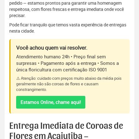
pedido — estamos prontos para garantir uma homenagem
respeitosa, com flores frescas e entrega imediata onde você
precisar.
Pode ficar tranquilo que temos vasta experiência de entregas
nesta cidade.
Você achou quem vai resolver.
Atendimento humano 24h • Preço final sem
surpresas • Pagamento após a entrega • Somos a
única floricultura com certificação ISO 9001
⚠️ Atenção: cuidado com preços muito abaixo da média pois
geralmente não são coroas de flores e causam
constrangimento.
Estamos Online, chame aqui!
Entrega Imediata de Coroas de
Flores em Acajutiba –