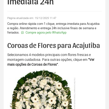
Imediata 24h
Página atualizada em: 15/12/2025 11:47
Compra online rápida com 1 clique, entrega imediata para Acajutiba
e região. Atendimento e entrega 24h inclusive finais de semana e
feriados.
Compre agora pelo WhatsApp
Coroas de Flores para Acajutiba
Selecionamos 4 modelos principais com flores frescas e
montagem cuidadosa. Para outras opções, clique em
“Ver
mais opções de Coroas de Flores”
.