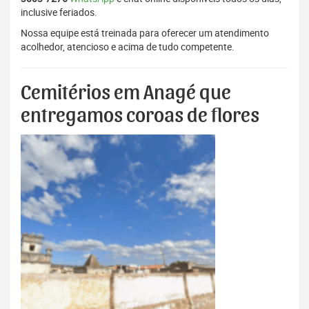
inclusive feriados.
Nossa equipe está treinada para oferecer um atendimento
acolhedor, atencioso e acima de tudo competente.
Cemitérios em Anagé que
entregamos coroas de flores