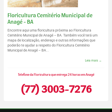
Floricultura Cemitério Municipal de
Anagé - BA
Encontre aqui uma floricultura próxima ao Floricultura
Cemitério Municipal de Anagé – BA. Também você terá um
mapa de localização, endereço e outras informações que
poderão te ajudar a respeito do Floricultura Cemitério
Municipal de Anagé – BA...
Leia mais →
Telefone da Floricultura que entrega 24 horas em Anagé
(77) 3003-7276