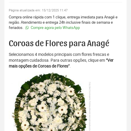
Página atualizada em: 15/12/2025 11:47
Compra online rápida com 1 clique, entrega imediata para Anagé e
região. Atendimento e entrega 24h inclusive finais de semana e
feriados.
Compre agora pelo WhatsApp
Coroas de Flores para Anagé
Selecionamos 4 modelos principais com flores frescas e
montagem cuidadosa. Para outras opções, clique em
“Ver
mais opções de Coroas de Flores”
.