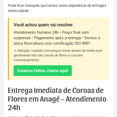
Pode ficar tranquilo que temos vasta experiência de entregas
nesta cidade.
Você achou quem vai resolver.
Atendimento humano 24h • Preço final sem
surpresas • Pagamento após a entrega • Somos a
única floricultura com certificação ISO 9001
⚠️ Atenção: cuidado com preços muito abaixo da média pois
geralmente não são coroas de flores e causam
constrangimento.
Estamos Online, chame aqui!
Entrega Imediata de Coroas de
Flores em Anagé – Atendimento
24h