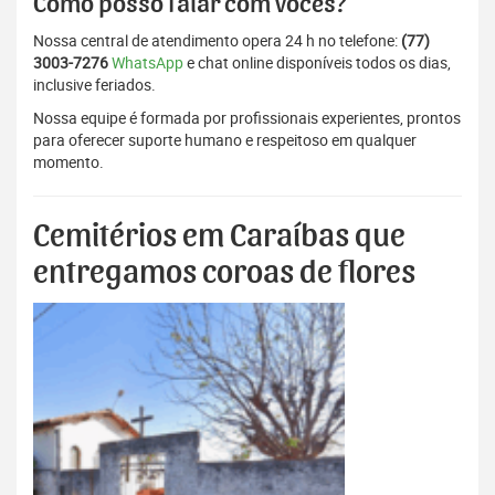
Como posso falar com vocês?
Nossa central de atendimento opera 24 h no telefone:
(77)
3003-7276
WhatsApp
e chat online disponíveis todos os dias,
inclusive feriados.
Nossa equipe é formada por profissionais experientes, prontos
para oferecer suporte humano e respeitoso em qualquer
momento.
Cemitérios em Caraíbas que
entregamos coroas de flores