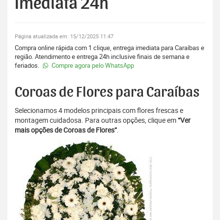
Imediata 24h
Página atualizada em: 15/12/2025 11:47
Compra online rápida com 1 clique, entrega imediata para Caraíbas e
região. Atendimento e entrega 24h inclusive finais de semana e
feriados.
Compre agora pelo WhatsApp
Coroas de Flores para Caraíbas
Selecionamos 4 modelos principais com flores frescas e
montagem cuidadosa. Para outras opções, clique em
“Ver
mais opções de Coroas de Flores”
.