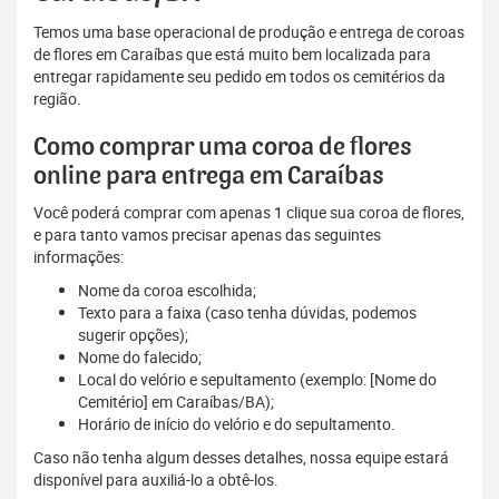
Temos uma base operacional de produção e entrega de coroas
de flores em Caraíbas que está muito bem localizada para
entregar rapidamente seu pedido em todos os cemitérios da
região.
Como comprar uma coroa de flores
online para entrega em Caraíbas
Você poderá comprar com apenas 1 clique sua coroa de flores,
e para tanto vamos precisar apenas das seguintes
informações:
Nome da coroa escolhida;
Texto para a faixa (caso tenha dúvidas, podemos
sugerir opções);
Nome do falecido;
Local do velório e sepultamento (exemplo: [Nome do
Cemitério] em Caraíbas/BA);
Horário de início do velório e do sepultamento.
Caso não tenha algum desses detalhes, nossa equipe estará
disponível para auxiliá-lo a obtê-los.