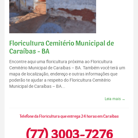
Floricultura Cemitério Municipal de
Caraíbas - BA
Encontre aqui uma floricultura próxima ao Floricultura
Cemitério Municipal de Caraíbas – BA. Também você terá um
mapa de localização, endereço e outras informações que
poderão te ajudar a respeito do Floricultura Cemitério
Municipal de Caraíbas – BA...
Leia mais →
Telefone da Floricultura que entrega 24 horas em Caraíbas
(77) 3003-7276