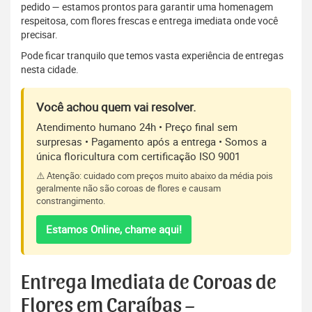
pedido — estamos prontos para garantir uma homenagem
respeitosa, com flores frescas e entrega imediata onde você
precisar.
Pode ficar tranquilo que temos vasta experiência de entregas
nesta cidade.
Você achou quem vai resolver.
Atendimento humano 24h • Preço final sem
surpresas • Pagamento após a entrega • Somos a
única floricultura com certificação ISO 9001
⚠️ Atenção: cuidado com preços muito abaixo da média pois
geralmente não são coroas de flores e causam
constrangimento.
Estamos Online, chame aqui!
Entrega Imediata de Coroas de
Flores em Caraíbas –