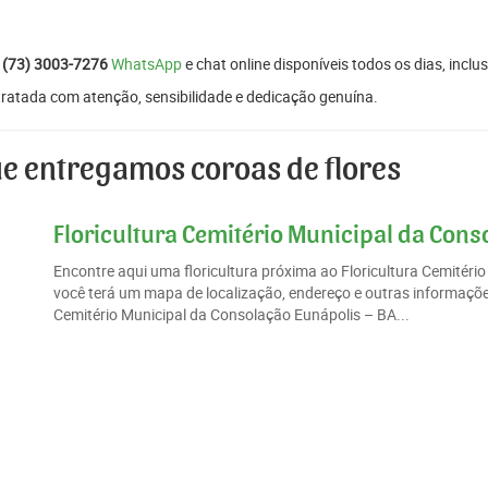
:
(73) 3003-7276
WhatsApp
e chat online disponíveis todos os dias, inclus
tratada com atenção, sensibilidade e dedicação genuína.
e entregamos coroas de flores
Floricultura Cemitério Municipal da Cons
Encontre aqui uma floricultura próxima ao Floricultura Cemitér
você terá um mapa de localização, endereço e outras informações
Cemitério Municipal da Consolação Eunápolis – BA...