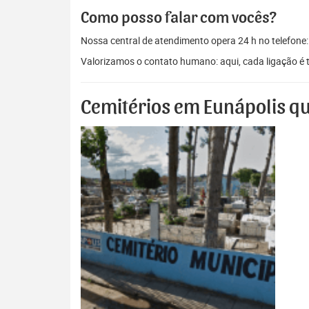
Como posso falar com vocês?
Nossa central de atendimento opera 24 h no telefone
Valorizamos o contato humano: aqui, cada ligação é 
Cemitérios em Eunápolis qu