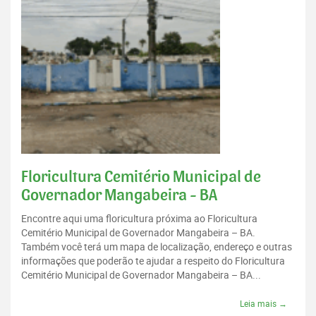
Floricultura Cemitério Municipal de
Governador Mangabeira - BA
Encontre aqui uma floricultura próxima ao Floricultura
Cemitério Municipal de Governador Mangabeira – BA.
Também você terá um mapa de localização, endereço e outras
informações que poderão te ajudar a respeito do Floricultura
Cemitério Municipal de Governador Mangabeira – BA...
Leia mais →