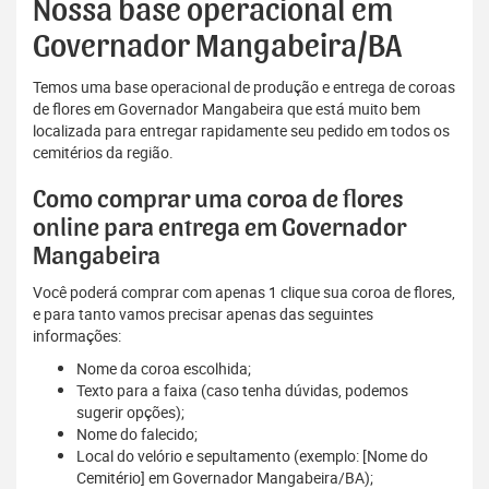
Nossa base operacional em
Governador Mangabeira/BA
Temos uma base operacional de produção e entrega de coroas
de flores em Governador Mangabeira que está muito bem
localizada para entregar rapidamente seu pedido em todos os
cemitérios da região.
Como comprar uma coroa de flores
online para entrega em Governador
Mangabeira
Você poderá comprar com apenas 1 clique sua coroa de flores,
e para tanto vamos precisar apenas das seguintes
informações:
Nome da coroa escolhida;
Texto para a faixa (caso tenha dúvidas, podemos
sugerir opções);
Nome do falecido;
Local do velório e sepultamento (exemplo: [Nome do
Cemitério] em Governador Mangabeira/BA);