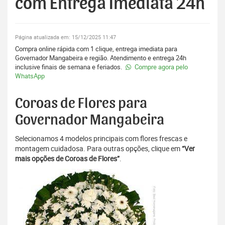
com Entrega Imediata 24h
Página atualizada em: 15/12/2025 11:47
Compra online rápida com 1 clique, entrega imediata para
Governador Mangabeira e região. Atendimento e entrega 24h
inclusive finais de semana e feriados.
Compre agora pelo
WhatsApp
Coroas de Flores para
Governador Mangabeira
Selecionamos 4 modelos principais com flores frescas e
montagem cuidadosa. Para outras opções, clique em
“Ver
mais opções de Coroas de Flores”
.