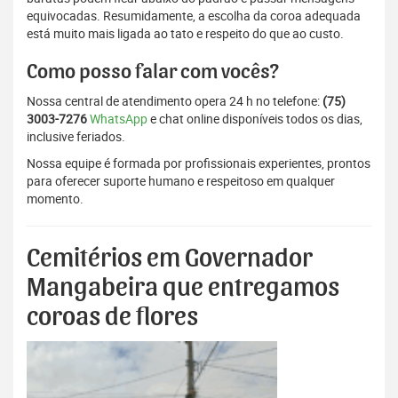
equivocadas. Resumidamente, a escolha da coroa adequada
está muito mais ligada ao tato e respeito do que ao custo.
Como posso falar com vocês?
Nossa central de atendimento opera 24 h no telefone:
(75)
3003-7276
WhatsApp
e chat online disponíveis todos os dias,
inclusive feriados.
Nossa equipe é formada por profissionais experientes, prontos
para oferecer suporte humano e respeitoso em qualquer
momento.
Cemitérios em Governador
Mangabeira que entregamos
coroas de flores