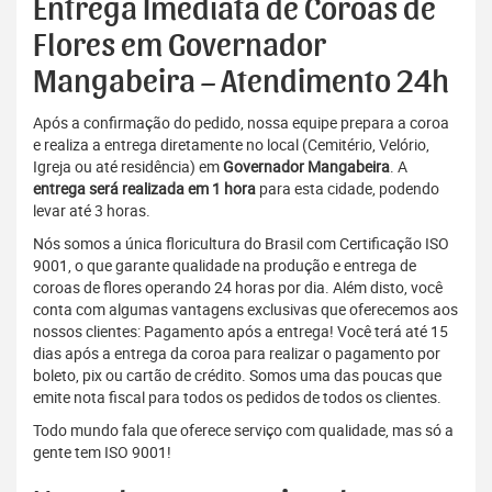
Entrega Imediata de Coroas de
Flores em Governador
Mangabeira – Atendimento 24h
Após a confirmação do pedido, nossa equipe prepara a coroa
e realiza a entrega diretamente no local (Cemitério, Velório,
Igreja ou até residência) em
Governador Mangabeira
. A
entrega será realizada em 1 hora
para esta cidade, podendo
levar até 3 horas.
Nós somos a única floricultura do Brasil com Certificação ISO
9001, o que garante qualidade na produção e entrega de
coroas de flores operando 24 horas por dia. Além disto, você
conta com algumas vantagens exclusivas que oferecemos aos
nossos clientes: Pagamento após a entrega! Você terá até 15
dias após a entrega da coroa para realizar o pagamento por
boleto, pix ou cartão de crédito. Somos uma das poucas que
emite nota fiscal para todos os pedidos de todos os clientes.
Todo mundo fala que oferece serviço com qualidade, mas só a
gente tem ISO 9001!