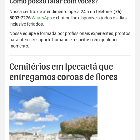
Como posso falar com vocês?
Nossa central de atendimento opera 24 h no telefone:
(75)
3003-7276
WhatsApp
e chat online disponíveis todos os dias,
inclusive feriados.
Nossa equipe é formada por profissionais experientes, prontos
para oferecer suporte humano e respeitoso em qualquer
momento.
Cemitérios em Ipecaetá que
entregamos coroas de flores