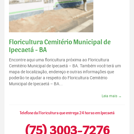
Floricultura Cemitério Municipal de
Ipecaetá - BA
Encontre aqui uma floricultura próxima ao Floricultura
Cemitério Municipal de Ipecaetá – BA. Também você terá um
mapa de localização, endereço e outras informações que
poderão te ajudar a respeito do Floricultura Cemitério
Municipal de Ipecaetá – BA...
Leia mais →
Telefone da Floricultura que entrega 24 horas em Ipecaetá
(75) 3003-7276