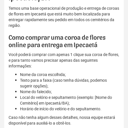
Temos uma base operacional de produção e entrega de coroas
de flores em Ipecaetá que está muito bem localizada para
entregar rapidamente seu pedido em todos os cemitérios da
região.
Como comprar uma coroa de flores
online para entrega em Ipecaetá
Você poderá comprar com apenas 1 clique sua coroa de flores,
e para tanto vamos precisar apenas das seguintes
informações:
Nome da coroa escolhida;
Texto para a faixa (caso tenha dúvidas, podemos
sugerir opções);
Nome do falecido;
Local do velório e sepultamento (exemplo: [Nome do
Cemitério] em Ipecaetá/BA);
Horário de início do velório e do sepultamento.
Caso não tenha algum desses detalhes, nossa equipe estará
disponível para auxiliá-lo a obtê-los.