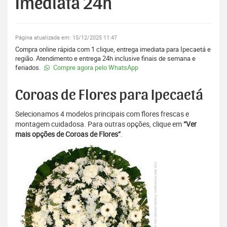
Imediata 24h
Página atualizada em: 15/12/2025 11:47
Compra online rápida com 1 clique, entrega imediata para Ipecaetá e
região. Atendimento e entrega 24h inclusive finais de semana e
feriados.
Compre agora pelo WhatsApp
Coroas de Flores para Ipecaetá
Selecionamos 4 modelos principais com flores frescas e
montagem cuidadosa. Para outras opções, clique em
“Ver
mais opções de Coroas de Flores”
.