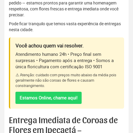
pedido — estamos prontos para garantir uma homenagem
respeitosa, com flores frescas e entrega imediata onde você
precisar.
Pode ficar tranquilo que temos vasta experiência de entregas
nesta cidade.
Você achou quem vai resolver.
Atendimento humano 24h • Preço final sem
surpresas • Pagamento após a entrega • Somos a
única floricultura com certificação ISO 9001
⚠️ Atenção: cuidado com preços muito abaixo da média pois
geralmente não são coroas de flores e causam
constrangimento.
Estamos Online, chame aqui!
Entrega Imediata de Coroas de
Flores em Ipecaetá –