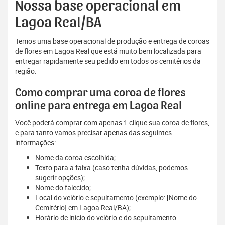
Nossa base operacional em
Lagoa Real/BA
Temos uma base operacional de produção e entrega de coroas
de flores em Lagoa Real que está muito bem localizada para
entregar rapidamente seu pedido em todos os cemitérios da
região.
Como comprar uma coroa de flores
online para entrega em Lagoa Real
Você poderá comprar com apenas 1 clique sua coroa de flores,
e para tanto vamos precisar apenas das seguintes
informações:
Nome da coroa escolhida;
Texto para a faixa (caso tenha dúvidas, podemos
sugerir opções);
Nome do falecido;
Local do velório e sepultamento (exemplo: [Nome do
Cemitério] em Lagoa Real/BA);
Horário de início do velório e do sepultamento.