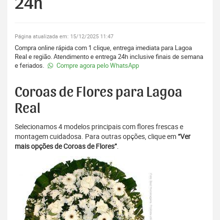
24h
Página atualizada em: 15/12/2025 11:47
Compra online rápida com 1 clique, entrega imediata para Lagoa
Real e região. Atendimento e entrega 24h inclusive finais de semana
e feriados.
Compre agora pelo WhatsApp
Coroas de Flores para Lagoa
Real
Selecionamos 4 modelos principais com flores frescas e
montagem cuidadosa. Para outras opções, clique em
“Ver
mais opções de Coroas de Flores”
.