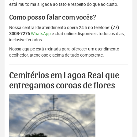
está muito mais ligada ao tato e respeito do que ao custo.
Como posso falar com vocês?
Nossa central de atendimento opera 24 h no telefone:
(77)
3003-7276
WhatsApp
e chat online disponíveis todos os dias,
inclusive feriados.
Nossa equipe está treinada para oferecer um atendimento
acolhedor, atencioso e acima de tudo competente.
Cemitérios em Lagoa Real que
entregamos coroas de flores