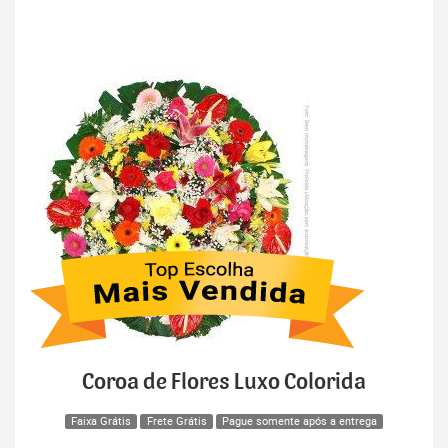
Coroa de Flores Luxo Colorida
Faixa Grátis
Frete Grátis
Pague somente após a entrega