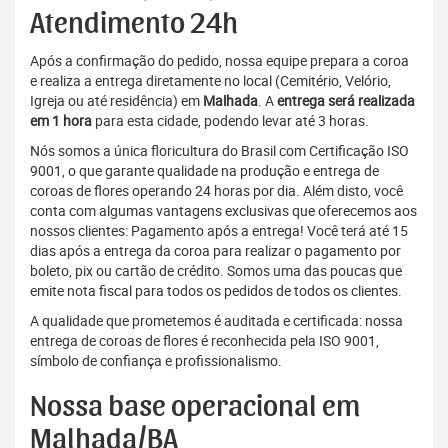
Atendimento 24h
Após a confirmação do pedido, nossa equipe prepara a coroa
e realiza a entrega diretamente no local (Cemitério, Velório,
Igreja ou até residência) em
Malhada
. A
entrega será realizada
em 1 hora
para esta cidade, podendo levar até 3 horas.
Nós somos a única floricultura do Brasil com Certificação ISO
9001, o que garante qualidade na produção e entrega de
coroas de flores operando 24 horas por dia. Além disto, você
conta com algumas vantagens exclusivas que oferecemos aos
nossos clientes: Pagamento após a entrega! Você terá até 15
dias após a entrega da coroa para realizar o pagamento por
boleto, pix ou cartão de crédito. Somos uma das poucas que
emite nota fiscal para todos os pedidos de todos os clientes.
A qualidade que prometemos é auditada e certificada: nossa
entrega de coroas de flores é reconhecida pela ISO 9001,
símbolo de confiança e profissionalismo.
Nossa base operacional em
Malhada/BA