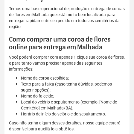
Temos uma base operacional de produção e entrega de coroas
de flores em Malhada que está muito bem localizada para
entregar rapidamente seu pedido em todos os cemitérios da
região.
Como comprar uma coroa de flores
online para entrega em Malhada
Você poderá comprar com apenas 1 clique sua coroa de flores,
e para tanto vamos precisar apenas das seguintes
informações:
Nome da coroa escolhida;
Texto para a faixa (caso tenha dúvidas, podemos
sugerir opções);
Nome do falecido;
Local do velório e sepultamento (exemplo: [Nome do
Cemitério] em Malhada/BA);
Horário de início do velório e do sepultamento.
Caso não tenha algum desses detalhes, nossa equipe estará
disponível para auxiliá-lo a obtê-los.