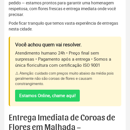
pedido — estamos prontos para garantir uma homenagem
respeitosa, com flores frescas e entrega imediata onde você
precisar.
Pode ficar tranquilo que temos vasta experiência de entregas
nesta cidade.
Você achou quem vai resolver.
Atendimento humano 24h • Preço final sem
surpresas • Pagamento após a entrega • Somos a
única floricultura com certificação ISO 9001
⚠️ Atenção: cuidado com preços muito abaixo da média pois
geralmente não são coroas de flores e causam
constrangimento.
Estamos Online, chame aqui!
Entrega Imediata de Coroas de
Flores em Malhada –