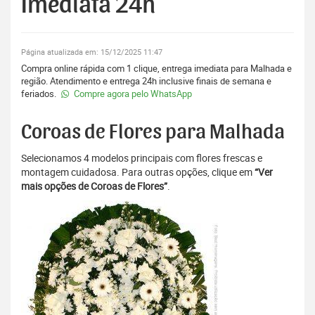
Imediata 24h
Página atualizada em: 15/12/2025 11:47
Compra online rápida com 1 clique, entrega imediata para Malhada e
região. Atendimento e entrega 24h inclusive finais de semana e
feriados.
Compre agora pelo WhatsApp
Coroas de Flores para Malhada
Selecionamos 4 modelos principais com flores frescas e
montagem cuidadosa. Para outras opções, clique em
“Ver
mais opções de Coroas de Flores”
.