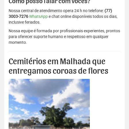
Como posso falar com vocês?
Nossa central de atendimento opera 24 h no telefone:
(77)
3003-7276
WhatsApp
e chat online disponíveis todos os dias,
inclusive feriados.
Nossa equipe é formada por profissionais experientes, prontos
para oferecer suporte humano e respeitoso em qualquer
momento.
Cemitérios em Malhada que
entregamos coroas de flores