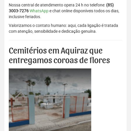
Nossa central de atendimento opera 24 h no telefone:
(85)
3003-7276
WhatsApp
e chat online disponíveis todos os dias,
inclusive feriados.
Valorizamos o contato humano: aqui, cada ligação é tratada
com atenção, sensibilidade e dedicação genuína.
Cemitérios em Aquiraz que
entregamos coroas de flores