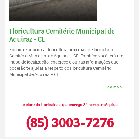
Floricultura Cemitério Municipal de
Aquiraz - CE
Encontre aqui uma floricultura próxima ao Floricultura
Cemitério Municipal de Aquiraz – CE. Também você terá um
mapa de localização, endereço e outras informações que
poderão te ajudar a respeito do Floricultura Cemitério
Municipal de Aquiraz – CE...
Leia mais →
Telefone da Floricultura que entrega 24 horas em Aquiraz
(85) 3003-7276