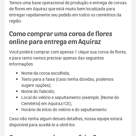
Temos uma base operacional de produção e entrega de coroas
de flores em Aquiraz que está muito bem localizada para
entregar rapidamente seu pedido em todos os cemitérios da
região.
Como comprar uma coroa de flores
online para entrega em Aquiraz
Você poderá comprar com apenas 1 clique sua coroa de flores,
e para tanto vamos precisar apenas das seguintes
informações:
Nome da coroa escolhida;
Texto para a faixa (caso tenha dúvidas, podemos
sugerir opções);
Nome do falecido;
Local do velório e sepultamento (exemplo: [Nome do
Cemitério] em Aquiraz/CE);
Horário de início do velório e do sepultamento.
Caso não tenha algum desses detalhes, nossa equipe estará
disponível para auxiliá-lo a obtê-los.