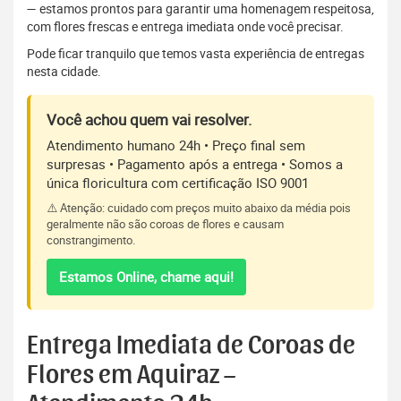
— estamos prontos para garantir uma homenagem respeitosa,
com flores frescas e entrega imediata onde você precisar.
Pode ficar tranquilo que temos vasta experiência de entregas
nesta cidade.
Você achou quem vai resolver.
Atendimento humano 24h • Preço final sem
surpresas • Pagamento após a entrega • Somos a
única floricultura com certificação ISO 9001
⚠️ Atenção: cuidado com preços muito abaixo da média pois
geralmente não são coroas de flores e causam
constrangimento.
Estamos Online, chame aqui!
Entrega Imediata de Coroas de
Flores em Aquiraz –