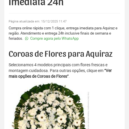
Imediata 24h
Página atualizada em: 15/12/2025 11:47
Compra online rápida com 1 clique, entrega imediata para Aquiraz e
região. Atendimento e entrega 24h inclusive finais de semana e
feriados.
Compre agora pelo WhatsApp
Coroas de Flores para Aquiraz
Selecionamos 4 modelos principais com flores frescas e
montagem cuidadosa. Para outras opções, clique em
“Ver
mais opções de Coroas de Flores”
.