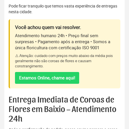
Pode ficar tranquilo que temos vasta experiência de entregas
nesta cidade.
Você achou quem vai resolver.
Atendimento humano 24h • Preço final sem
surpresas • Pagamento após a entrega • Somos a
única floricultura com certificação ISO 9001
⚠️ Atenção: cuidado com preços muito abaixo da média pois
geralmente não são coroas de flores e causam
constrangimento.
Estamos Online, chame aqui!
Entrega Imediata de Coroas de
Flores em Baixio – Atendimento
24h