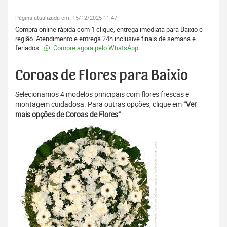
Página atualizada em: 15/12/2025 11:47
Compra online rápida com 1 clique, entrega imediata para Baixio e
região. Atendimento e entrega 24h inclusive finais de semana e
feriados.
Compre agora pelo WhatsApp
Coroas de Flores para Baixio
Selecionamos 4 modelos principais com flores frescas e
montagem cuidadosa. Para outras opções, clique em
“Ver
mais opções de Coroas de Flores”
.