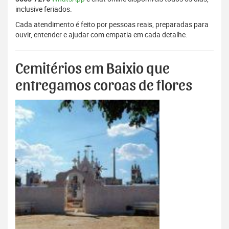
inclusive feriados.
Cada atendimento é feito por pessoas reais, preparadas para
ouvir, entender e ajudar com empatia em cada detalhe.
Cemitérios em Baixio que
entregamos coroas de flores