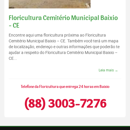
Floricultura Cemitério Municipal Baixio
- CE
Encontre aqui uma floricultura próxima ao Floricultura
Cemitério Municipal Baixio – CE. Também você terá um mapa
de localização, endereço e outras informações que poderão te
ajudar a respeito do Floricultura Cemitério Municipal Baixio –
CE...
Leia mais →
Telefone da Floricultura que entrega 24 horas em Baixio
(88) 3003-7276