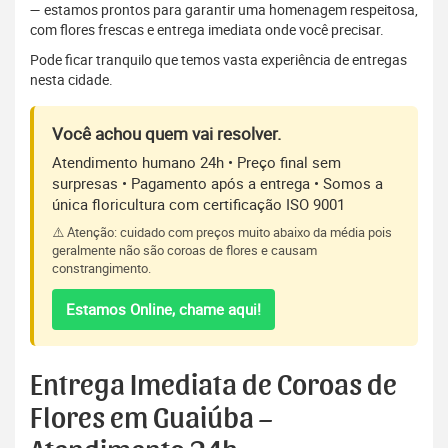
— estamos prontos para garantir uma homenagem respeitosa,
com flores frescas e entrega imediata onde você precisar.
Pode ficar tranquilo que temos vasta experiência de entregas
nesta cidade.
Você achou quem vai resolver.
Atendimento humano 24h • Preço final sem
surpresas • Pagamento após a entrega • Somos a
única floricultura com certificação ISO 9001
⚠️ Atenção: cuidado com preços muito abaixo da média pois
geralmente não são coroas de flores e causam
constrangimento.
Estamos Online, chame aqui!
Entrega Imediata de Coroas de
Flores em Guaiúba –