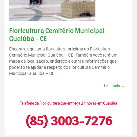
Floricultura Cemitério Municipal
Guaiúba - CE
Encontre aqui uma floricultura próxima ao Floricultura
Cemitério Municipal Guaiúba – CE. Também você terá um
mapa de localização, endereço e outras informações que
poderão te ajudar a respeito do Floricultura Cemitério
Municipal Guaiúba – CE...
Leia mais →
Telefone da Floricultura que entrega 24 horas em Guaiúba
(85) 3003-7276