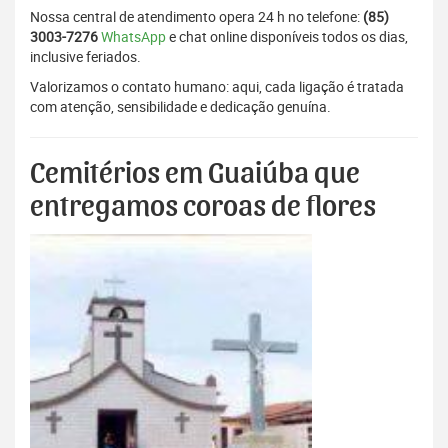
Nossa central de atendimento opera 24 h no telefone:
(85)
3003-7276
WhatsApp
e chat online disponíveis todos os dias,
inclusive feriados.
Valorizamos o contato humano: aqui, cada ligação é tratada
com atenção, sensibilidade e dedicação genuína.
Cemitérios em Guaiúba que
entregamos coroas de flores