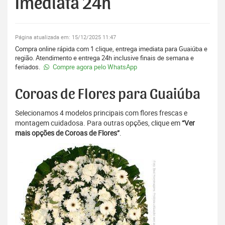
Imediata 24h
Página atualizada em: 15/12/2025 11:47
Compra online rápida com 1 clique, entrega imediata para Guaiúba e
região. Atendimento e entrega 24h inclusive finais de semana e
feriados.
Compre agora pelo WhatsApp
Coroas de Flores para Guaiúba
Selecionamos 4 modelos principais com flores frescas e
montagem cuidadosa. Para outras opções, clique em
“Ver
mais opções de Coroas de Flores”
.