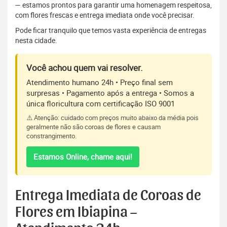
— estamos prontos para garantir uma homenagem respeitosa,
com flores frescas e entrega imediata onde você precisar.
Pode ficar tranquilo que temos vasta experiência de entregas
nesta cidade.
Você achou quem vai resolver.
Atendimento humano 24h • Preço final sem
surpresas • Pagamento após a entrega • Somos a
única floricultura com certificação ISO 9001
⚠️ Atenção: cuidado com preços muito abaixo da média pois
geralmente não são coroas de flores e causam
constrangimento.
Estamos Online, chame aqui!
Entrega Imediata de Coroas de
Flores em Ibiapina –