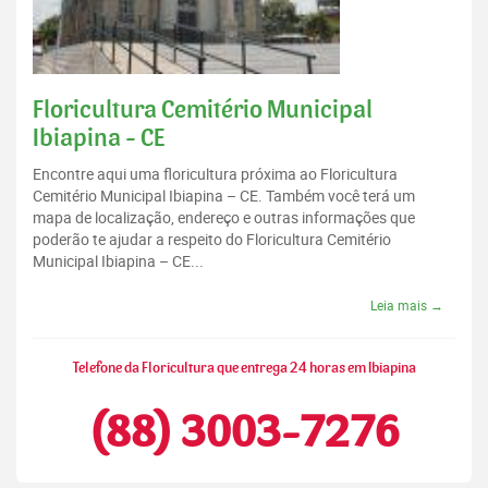
Floricultura Cemitério Municipal
Ibiapina - CE
Encontre aqui uma floricultura próxima ao Floricultura
Cemitério Municipal Ibiapina – CE. Também você terá um
mapa de localização, endereço e outras informações que
poderão te ajudar a respeito do Floricultura Cemitério
Municipal Ibiapina – CE...
Leia mais →
Telefone da Floricultura que entrega 24 horas em Ibiapina
(88) 3003-7276