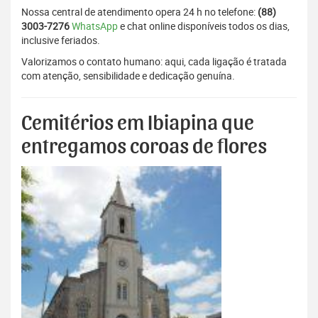
Nossa central de atendimento opera 24 h no telefone:
(88)
3003-7276
WhatsApp
e chat online disponíveis todos os dias,
inclusive feriados.
Valorizamos o contato humano: aqui, cada ligação é tratada
com atenção, sensibilidade e dedicação genuína.
Cemitérios em Ibiapina que
entregamos coroas de flores