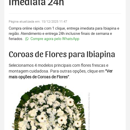
Imediata 24h
Página atualizada em: 15/12/2025 11:47
Compra online rápida com 1 clique, entrega imediata para Ibiapina e
região. Atendimento e entrega 24h inclusive finais de semana e
feriados.
Compre agora pelo WhatsApp
Coroas de Flores para Ibiapina
Selecionamos 4 modelos principais com flores frescas e
montagem cuidadosa. Para outras opções, clique em
“Ver
mais opções de Coroas de Flores”
.