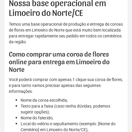
Nossa base operacional em
Limoeiro do Norte/CE
Temos uma base operacional de produção e entrega de coroas
de flores em Limoeiro do Norte que está muito bem localizada
para entregar rapidamente seu pedido em todos os cemitérios
da região.
Como comprar uma coroa de flores
online para entrega em Limoeiro do
Norte
Você poderá comprar com apenas 1 clique sua coroa de flores,
e para tanto vamos precisar apenas das seguintes
informações:
Nome da coroa escolhida;
Texto para a faixa (caso tenha dúvidas, podemos
sugerir opções);
Nome do falecido;
Local do velório e sepultamento (exemplo: [Nome do
Cemitério] em Limoeiro do Norte/CE);