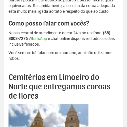
equivocadas. Resumidamente, a escolha da coroa adequada
está muito mais ligada ao tato e respeito do que ao custo.
Como posso falar com vocês?
Nossa central de atendimento opera 24 h no telefone:
(88)
3003-7276
WhatsApp
e chat online disponíveis todos os dias,
inclusive feriados.
Você sempre irá falar com um humano, aqui não utilizamos
robôs.
Cemitérios em Limoeiro do
Norte que entregamos coroas
de flores