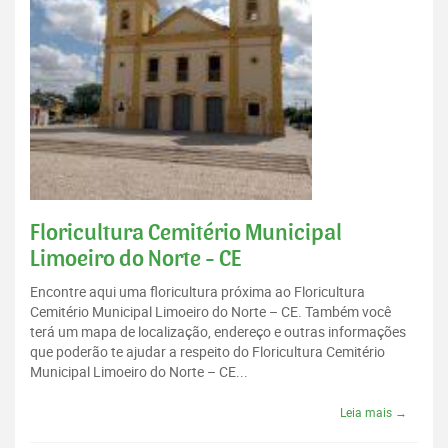
Floricultura Cemitério Municipal
Limoeiro do Norte - CE
Encontre aqui uma floricultura próxima ao Floricultura
Cemitério Municipal Limoeiro do Norte – CE. Também você
terá um mapa de localização, endereço e outras informações
que poderão te ajudar a respeito do Floricultura Cemitério
Municipal Limoeiro do Norte – CE...
Leia mais →