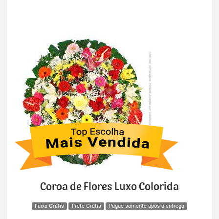
Coroa de Flores Luxo Colorida
Faixa Grátis
Frete Grátis
Pague somente após a entrega