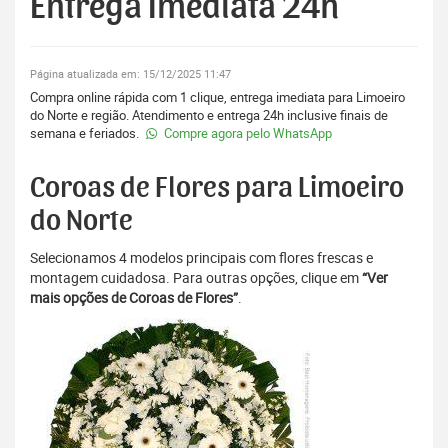
Entrega Imediata 24h
Página atualizada em: 15/12/2025 11:47
Compra online rápida com 1 clique, entrega imediata para Limoeiro
do Norte e região. Atendimento e entrega 24h inclusive finais de
semana e feriados.
Compre agora pelo WhatsApp
Coroas de Flores para Limoeiro
do Norte
Selecionamos 4 modelos principais com flores frescas e
montagem cuidadosa. Para outras opções, clique em
“Ver
mais opções de Coroas de Flores”
.