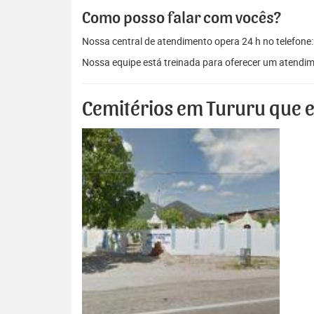
Como posso falar com vocês?
Nossa central de atendimento opera 24 h no telefone
Nossa equipe está treinada para oferecer um atendim
Cemitérios em Tururu que 