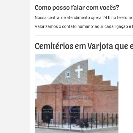
Como posso falar com vocês?
Nossa central de atendimento opera 24 h no telefone
Valorizamos o contato humano: aqui, cada ligação é 
Cemitérios em Varjota que 