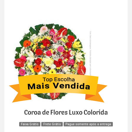
Coroa de Flores Luxo Colorida
Faixa Grátis
Frete Grátis
Pague somente após a entrega