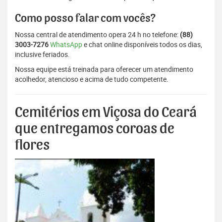
Como posso falar com vocês?
Nossa central de atendimento opera 24 h no telefone:
(88)
3003-7276
WhatsApp
e chat online disponíveis todos os dias,
inclusive feriados.
Nossa equipe está treinada para oferecer um atendimento
acolhedor, atencioso e acima de tudo competente.
Cemitérios em Viçosa do Ceará
que entregamos coroas de
flores