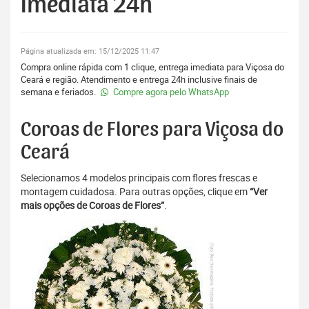
Imediata 24h
Página atualizada em: 15/12/2025 11:47
Compra online rápida com 1 clique, entrega imediata para Viçosa do
Ceará e região. Atendimento e entrega 24h inclusive finais de
semana e feriados.
Compre agora pelo WhatsApp
Coroas de Flores para Viçosa do
Ceará
Selecionamos 4 modelos principais com flores frescas e
montagem cuidadosa. Para outras opções, clique em
“Ver
mais opções de Coroas de Flores”
.