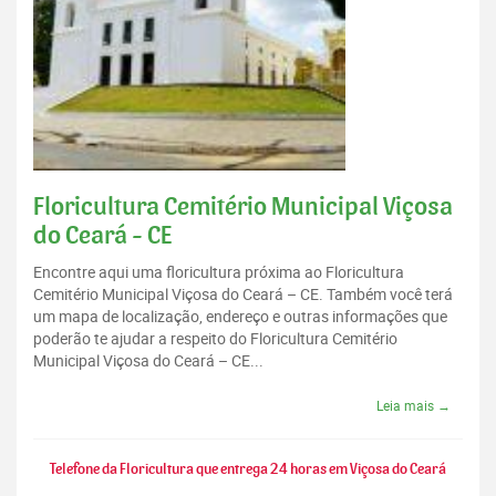
Floricultura Cemitério Municipal Viçosa
do Ceará - CE
Encontre aqui uma floricultura próxima ao Floricultura
Cemitério Municipal Viçosa do Ceará – CE. Também você terá
um mapa de localização, endereço e outras informações que
poderão te ajudar a respeito do Floricultura Cemitério
Municipal Viçosa do Ceará – CE...
Leia mais →
Telefone da Floricultura que entrega 24 horas em Viçosa do Ceará