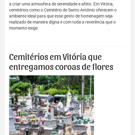
a criar uma atmosfera de serenidade e afeto. Em Vitória,
cemitérios como o Cemitério de Santo Antônio oferecem o
ambiente ideal para que esse gesto de homenagem seja
realizado de maneira digna e com toda a reverência que o
momento exige.
Cemitérios em Vitória que
entregamos coroas de flores