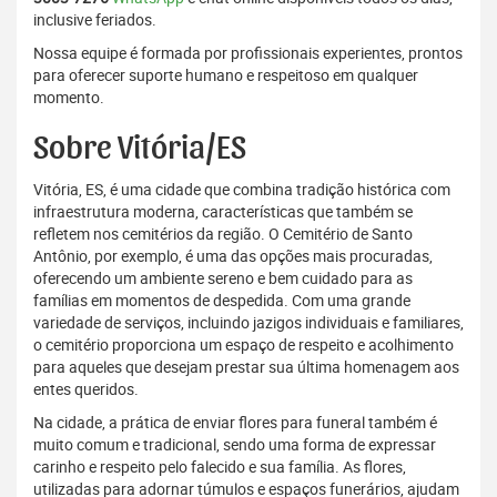
inclusive feriados.
Nossa equipe é formada por profissionais experientes, prontos
para oferecer suporte humano e respeitoso em qualquer
momento.
Sobre Vitória/ES
Vitória, ES, é uma cidade que combina tradição histórica com
infraestrutura moderna, características que também se
refletem nos cemitérios da região. O Cemitério de Santo
Antônio, por exemplo, é uma das opções mais procuradas,
oferecendo um ambiente sereno e bem cuidado para as
famílias em momentos de despedida. Com uma grande
variedade de serviços, incluindo jazigos individuais e familiares,
o cemitério proporciona um espaço de respeito e acolhimento
para aqueles que desejam prestar sua última homenagem aos
entes queridos.
Na cidade, a prática de enviar flores para funeral também é
muito comum e tradicional, sendo uma forma de expressar
carinho e respeito pelo falecido e sua família. As flores,
utilizadas para adornar túmulos e espaços funerários, ajudam