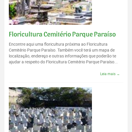
Floricultura Cemitério Parque Paraíso
Encontre aqui uma floricultura próxima ao Floricultura
Cemitério Parque Paraíso. Também você terá um mapa de
localização, endereço e outras informações que poderão te
ajudar a respeito do Floricultura Cemitério Parque Paraíso...
Leia mais →