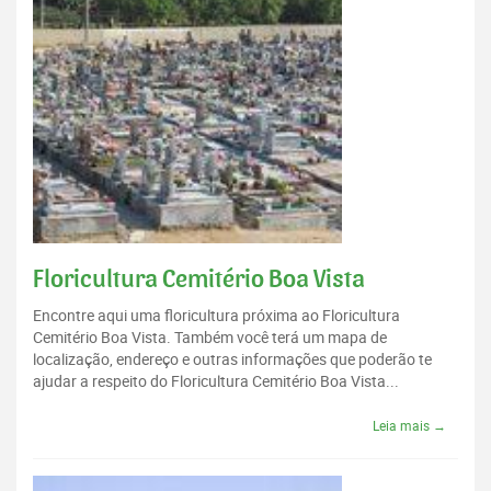
Floricultura Cemitério Boa Vista
Encontre aqui uma floricultura próxima ao Floricultura
Cemitério Boa Vista. Também você terá um mapa de
localização, endereço e outras informações que poderão te
ajudar a respeito do Floricultura Cemitério Boa Vista...
Leia mais →