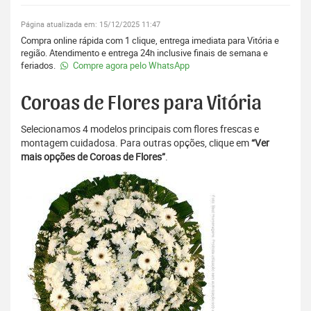
Página atualizada em: 15/12/2025 11:47
Compra online rápida com 1 clique, entrega imediata para Vitória e
região. Atendimento e entrega 24h inclusive finais de semana e
feriados.
Compre agora pelo WhatsApp
Coroas de Flores para Vitória
Selecionamos 4 modelos principais com flores frescas e
montagem cuidadosa. Para outras opções, clique em
“Ver
mais opções de Coroas de Flores”
.