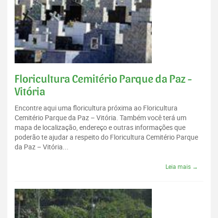
Floricultura Cemitério Parque da Paz -
Vitória
Encontre aqui uma floricultura próxima ao Floricultura
Cemitério Parque da Paz – Vitória. Também você terá um
mapa de localização, endereço e outras informações que
poderão te ajudar a respeito do Floricultura Cemitério Parque
da Paz – Vitória...
Leia mais →