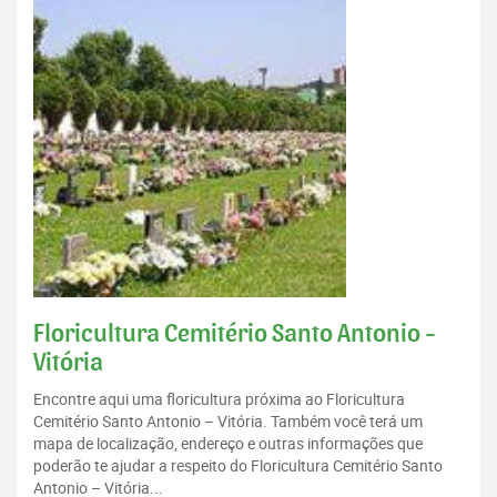
Floricultura Cemitério Santo Antonio -
Vitória
Encontre aqui uma floricultura próxima ao Floricultura
Cemitério Santo Antonio – Vitória. Também você terá um
mapa de localização, endereço e outras informações que
poderão te ajudar a respeito do Floricultura Cemitério Santo
Antonio – Vitória...