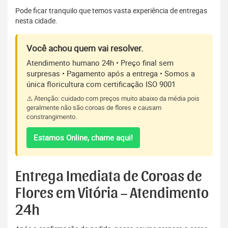
Pode ficar tranquilo que temos vasta experiência de entregas
nesta cidade.
Você achou quem vai resolver.
Atendimento humano 24h • Preço final sem
surpresas • Pagamento após a entrega • Somos a
única floricultura com certificação ISO 9001
⚠️ Atenção: cuidado com preços muito abaixo da média pois
geralmente não são coroas de flores e causam
constrangimento.
Estamos Online, chame aqui!
Entrega Imediata de Coroas de
Flores em Vitória – Atendimento
24h