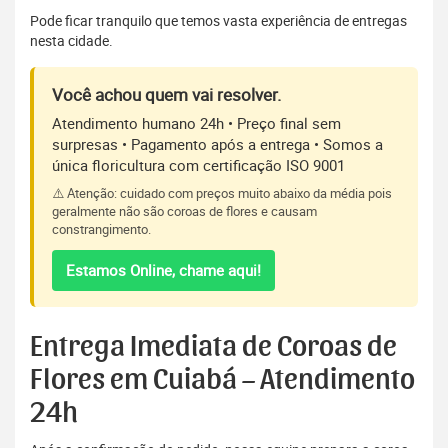
Pode ficar tranquilo que temos vasta experiência de entregas
nesta cidade.
Você achou quem vai resolver.
Atendimento humano 24h • Preço final sem
surpresas • Pagamento após a entrega • Somos a
única floricultura com certificação ISO 9001
⚠️ Atenção: cuidado com preços muito abaixo da média pois
geralmente não são coroas de flores e causam
constrangimento.
Estamos Online, chame aqui!
Entrega Imediata de Coroas de
Flores em Cuiabá – Atendimento
24h