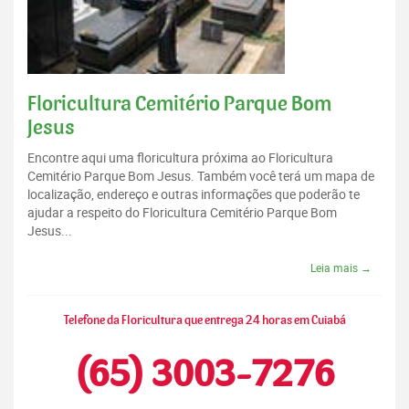
Floricultura Cemitério Parque Bom
Jesus
Encontre aqui uma floricultura próxima ao Floricultura
Cemitério Parque Bom Jesus. Também você terá um mapa de
localização, endereço e outras informações que poderão te
ajudar a respeito do Floricultura Cemitério Parque Bom
Jesus...
Leia mais →
Telefone da Floricultura que entrega 24 horas em Cuiabá
(65) 3003-7276