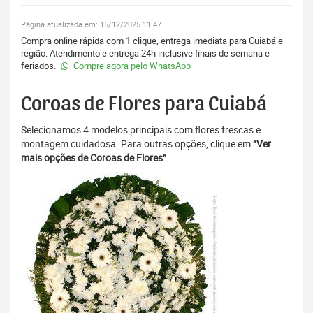
Página atualizada em: 15/12/2025 11:47
Compra online rápida com 1 clique, entrega imediata para Cuiabá e
região. Atendimento e entrega 24h inclusive finais de semana e
feriados.
Compre agora pelo WhatsApp
Coroas de Flores para Cuiabá
Selecionamos 4 modelos principais com flores frescas e
montagem cuidadosa. Para outras opções, clique em
“Ver
mais opções de Coroas de Flores”
.