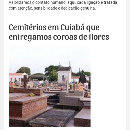
Valorizamos o contato humano: aqui, cada ligação é tratada
com atenção, sensibilidade e dedicação genuína.
Cemitérios em Cuiabá que
entregamos coroas de flores