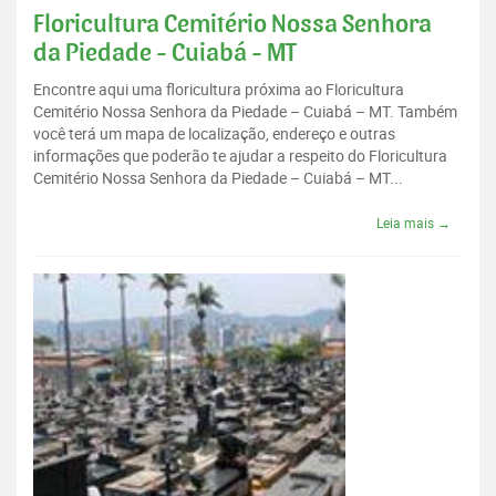
Floricultura Cemitério Nossa Senhora
da Piedade - Cuiabá - MT
Encontre aqui uma floricultura próxima ao Floricultura
Cemitério Nossa Senhora da Piedade – Cuiabá – MT. Também
você terá um mapa de localização, endereço e outras
informações que poderão te ajudar a respeito do Floricultura
Cemitério Nossa Senhora da Piedade – Cuiabá – MT...
Leia mais →