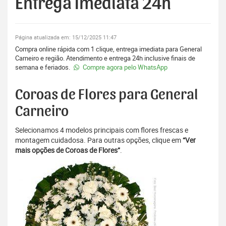
Entrega Imediata 24h
Página atualizada em: 15/12/2025 11:47
Compra online rápida com 1 clique, entrega imediata para General
Carneiro e região. Atendimento e entrega 24h inclusive finais de
semana e feriados.
Compre agora pelo WhatsApp
Coroas de Flores para General
Carneiro
Selecionamos 4 modelos principais com flores frescas e
montagem cuidadosa. Para outras opções, clique em
“Ver
mais opções de Coroas de Flores”
.