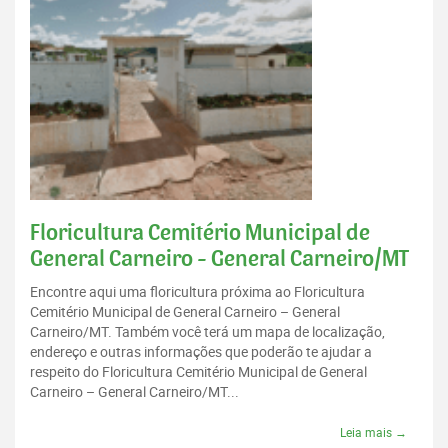
Floricultura Cemitério Municipal de
General Carneiro - General Carneiro/MT
Encontre aqui uma floricultura próxima ao Floricultura
Cemitério Municipal de General Carneiro – General
Carneiro/MT. Também você terá um mapa de localização,
endereço e outras informações que poderão te ajudar a
respeito do Floricultura Cemitério Municipal de General
Carneiro – General Carneiro/MT...
Leia mais →