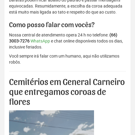
equivocadas. Resumidamente, a escolha da coroa adequada
está muito mais ligada ao tato e respeito do que ao custo.
Como posso falar com vocês?
Nossa central de atendimento opera 24 h no telefone:
(66)
3003-7276
WhatsApp
e chat online disponíveis todos os dias,
inclusive feriados.
Você sempre irá falar com um humano, aqui não utilizamos
robôs.
Cemitérios em General Carneiro
que entregamos coroas de
flores