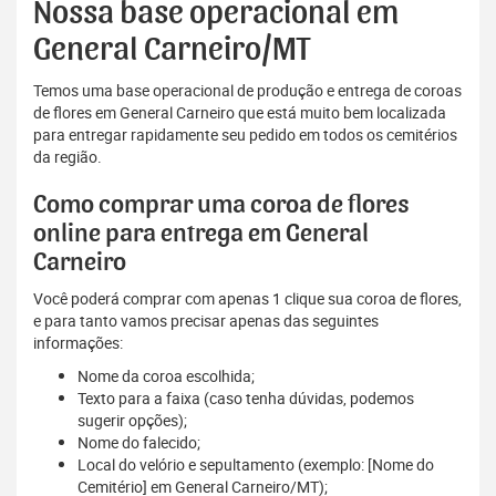
Nossa base operacional em
General Carneiro/MT
Temos uma base operacional de produção e entrega de coroas
de flores em General Carneiro que está muito bem localizada
para entregar rapidamente seu pedido em todos os cemitérios
da região.
Como comprar uma coroa de flores
online para entrega em General
Carneiro
Você poderá comprar com apenas 1 clique sua coroa de flores,
e para tanto vamos precisar apenas das seguintes
informações:
Nome da coroa escolhida;
Texto para a faixa (caso tenha dúvidas, podemos
sugerir opções);
Nome do falecido;
Local do velório e sepultamento (exemplo: [Nome do
Cemitério] em General Carneiro/MT);