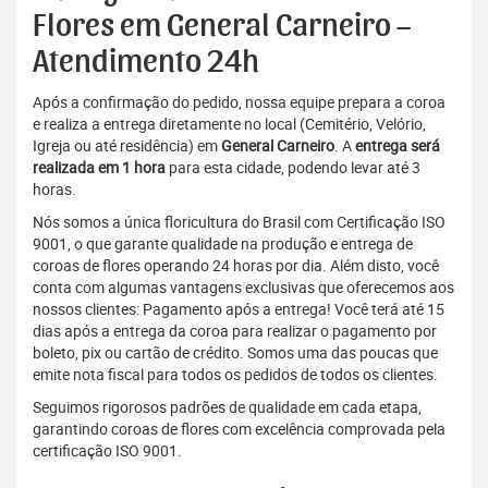
Flores em General Carneiro –
Atendimento 24h
Após a confirmação do pedido, nossa equipe prepara a coroa
e realiza a entrega diretamente no local (Cemitério, Velório,
Igreja ou até residência) em
General Carneiro
. A
entrega será
realizada em 1 hora
para esta cidade, podendo levar até 3
horas.
Nós somos a única floricultura do Brasil com Certificação ISO
9001, o que garante qualidade na produção e entrega de
coroas de flores operando 24 horas por dia. Além disto, você
conta com algumas vantagens exclusivas que oferecemos aos
nossos clientes: Pagamento após a entrega! Você terá até 15
dias após a entrega da coroa para realizar o pagamento por
boleto, pix ou cartão de crédito. Somos uma das poucas que
emite nota fiscal para todos os pedidos de todos os clientes.
Seguimos rigorosos padrões de qualidade em cada etapa,
garantindo coroas de flores com excelência comprovada pela
certificação ISO 9001.