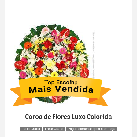
Coroa de Flores Luxo Colorida
Faixa Grátis
Frete Grátis
Pague somente após a entrega