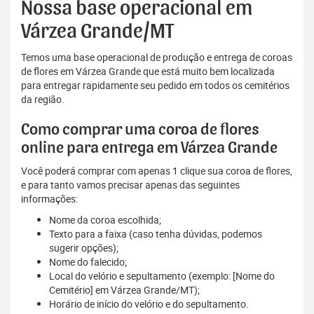
Nossa base operacional em
Várzea Grande/MT
Temos uma base operacional de produção e entrega de coroas
de flores em Várzea Grande que está muito bem localizada
para entregar rapidamente seu pedido em todos os cemitérios
da região.
Como comprar uma coroa de flores
online para entrega em Várzea Grande
Você poderá comprar com apenas 1 clique sua coroa de flores,
e para tanto vamos precisar apenas das seguintes
informações:
Nome da coroa escolhida;
Texto para a faixa (caso tenha dúvidas, podemos
sugerir opções);
Nome do falecido;
Local do velório e sepultamento (exemplo: [Nome do
Cemitério] em Várzea Grande/MT);
Horário de início do velório e do sepultamento.