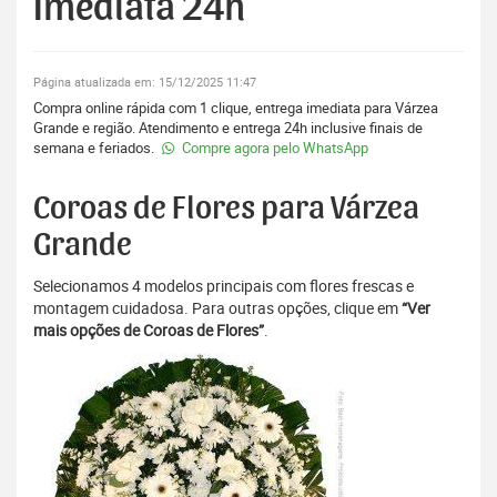
Imediata 24h
Página atualizada em: 15/12/2025 11:47
Compra online rápida com 1 clique, entrega imediata para Várzea
Grande e região. Atendimento e entrega 24h inclusive finais de
semana e feriados.
Compre agora pelo WhatsApp
Coroas de Flores para Várzea
Grande
Selecionamos 4 modelos principais com flores frescas e
montagem cuidadosa. Para outras opções, clique em
“Ver
mais opções de Coroas de Flores”
.