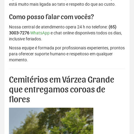
está muito mais ligada ao tato e respeito do que ao custo.
Como posso falar com vocês?
Nossa central de atendimento opera 24 h no telefone:
(65)
3003-7276
WhatsApp
e chat online disponíveis todos os dias,
inclusive feriados.
Nossa equipe é formada por profissionais experientes, prontos
para oferecer suporte humano e respeitoso em qualquer
momento.
Cemitérios em Várzea Grande
que entregamos coroas de
flores