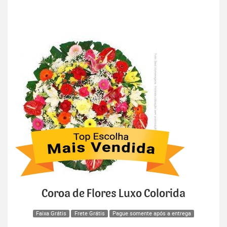
Coroa de Flores Luxo Colorida
Faixa Grátis
Frete Grátis
Pague somente após a entrega