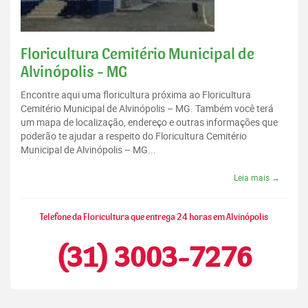
Floricultura Cemitério Municipal de
Alvinópolis - MG
Encontre aqui uma floricultura próxima ao Floricultura
Cemitério Municipal de Alvinópolis – MG. Também você terá
um mapa de localização, endereço e outras informações que
poderão te ajudar a respeito do Floricultura Cemitério
Municipal de Alvinópolis – MG...
Leia mais →
Telefone da Floricultura que entrega 24 horas em Alvinópolis
(31) 3003-7276