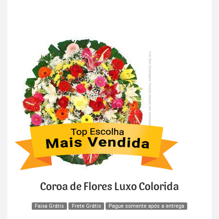
Coroa de Flores Luxo Colorida
Faixa Grátis
Frete Grátis
Pague somente após a entrega