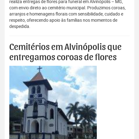
realiza entregas de flores para funeral em Alvinópolis – MG,
com envio direto ao cemitério municipal. Produzimos coroas,
arranjos e homenagens florais com sensibilidade, cuidado e
respeito, oferecendo apoio às famílias nos momentos de
despedida.
Cemitérios em Alvinópolis que
entregamos coroas de flores