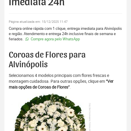
Imediata 24h
Página atualizada em: 15/12/2025 11:47
Compra online rápida com 1 clique, entrega imediata para Alvinópolis
e região. Atendimento e entrega 24h inclusive finais de semana e
feriados.
Compre agora pelo WhatsApp
Coroas de Flores para
Alvinópolis
Selecionamos 4 modelos principais com flores frescas e
montagem cuidadosa. Para outras opções, clique em
“Ver
mais opções de Coroas de Flores”
.