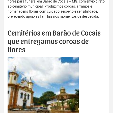
flores para funeral em Barão de Cocais – MG, com envio direto
ao cemitério municipal. Produzimos coroas, arranjos e
homenagens florais com cuidado, respeito e sensibilidade,
oferecendo apoio às famílias nos momentos de despedida.
Cemitérios em Barão de Cocais
que entregamos coroas de
flores