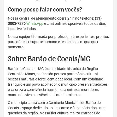
Como posso falar com vocês?
Nossa central de atendimento opera 24 h no telefone:
(31)
3003-7276
WhatsApp
e chat online disponíveis todos os dias,
inclusive feriados.
Nossa equipe é formada por profissionais experientes, prontos
para oferecer suporte humano e respeitoso em qualquer
momento.
Sobre Barão de Cocais/MG
Barão de Cocais – MG é uma cidade histórica da Região
Central de Minas, conhecida por seu patrimônio cultural,
belezas naturais e forte identidade local. Com um cotidiano
tranquilo e um povo acolhedor, o município preserva tradições
e valoriza a convivência harmoniosa entre os moradores,
mantendo viva a essência do interior mineiro.
O município conta com o Cemitério Municipal de Barão de
Cocais, espaço dedicado ao descanso e à memória dos entes
queridos da região. Nossa floricultura realiza entregas de