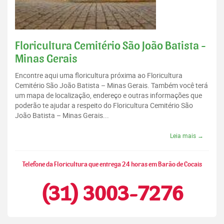
Floricultura Cemitério São João Batista -
Minas Gerais
Encontre aqui uma floricultura próxima ao Floricultura
Cemitério São João Batista – Minas Gerais. Também você terá
um mapa de localização, endereço e outras informações que
poderão te ajudar a respeito do Floricultura Cemitério São
João Batista – Minas Gerais...
Leia mais →
Telefone da Floricultura que entrega 24 horas em Barão de Cocais
(31) 3003-7276