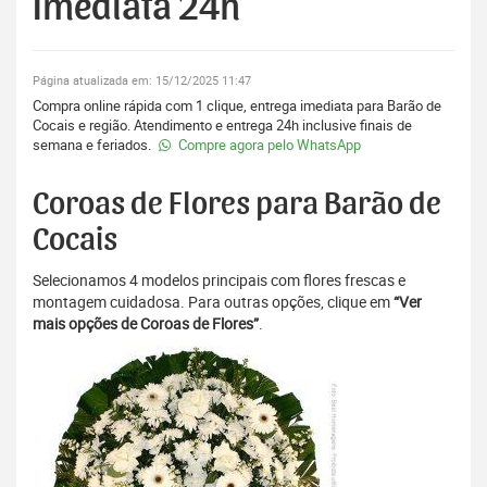
Imediata 24h
Página atualizada em: 15/12/2025 11:47
Compra online rápida com 1 clique, entrega imediata para Barão de
Cocais e região. Atendimento e entrega 24h inclusive finais de
semana e feriados.
Compre agora pelo WhatsApp
Coroas de Flores para Barão de
Cocais
Selecionamos 4 modelos principais com flores frescas e
montagem cuidadosa. Para outras opções, clique em
“Ver
mais opções de Coroas de Flores”
.