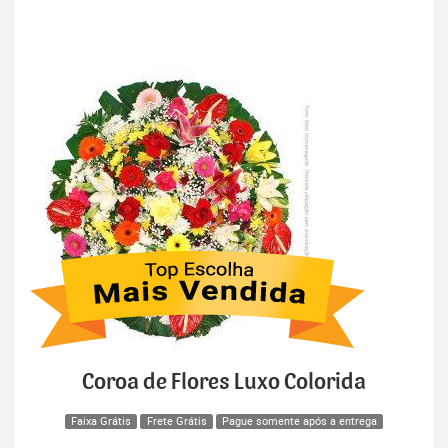
Coroa de Flores Luxo Colorida
Faixa Grátis
Frete Grátis
Pague somente após a entrega