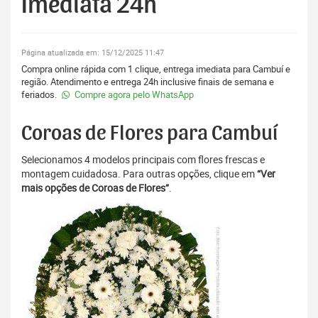
Imediata 24h
Página atualizada em: 15/12/2025 11:47
Compra online rápida com 1 clique, entrega imediata para Cambuí e
região. Atendimento e entrega 24h inclusive finais de semana e
feriados.
Compre agora pelo WhatsApp
Coroas de Flores para Cambuí
Selecionamos 4 modelos principais com flores frescas e
montagem cuidadosa. Para outras opções, clique em
“Ver
mais opções de Coroas de Flores”
.