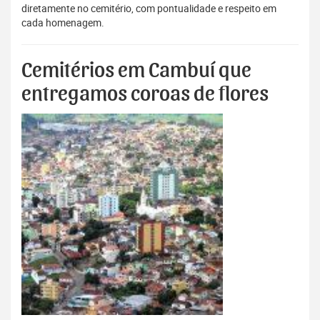
diretamente no cemitério, com pontualidade e respeito em
cada homenagem.
Cemitérios em Cambuí que
entregamos coroas de flores