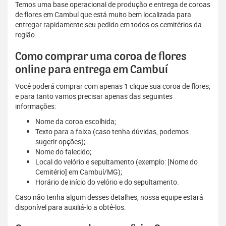
Temos uma base operacional de produção e entrega de coroas
de flores em Cambuí que está muito bem localizada para
entregar rapidamente seu pedido em todos os cemitérios da
região.
Como comprar uma coroa de flores
online para entrega em Cambuí
Você poderá comprar com apenas 1 clique sua coroa de flores,
e para tanto vamos precisar apenas das seguintes
informações:
Nome da coroa escolhida;
Texto para a faixa (caso tenha dúvidas, podemos
sugerir opções);
Nome do falecido;
Local do velório e sepultamento (exemplo: [Nome do
Cemitério] em Cambuí/MG);
Horário de início do velório e do sepultamento.
Caso não tenha algum desses detalhes, nossa equipe estará
disponível para auxiliá-lo a obtê-los.