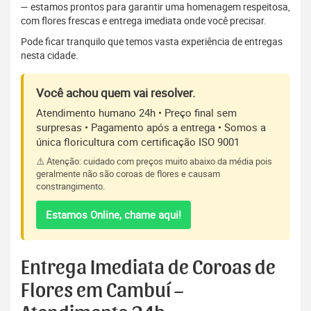
— estamos prontos para garantir uma homenagem respeitosa,
com flores frescas e entrega imediata onde você precisar.
Pode ficar tranquilo que temos vasta experiência de entregas
nesta cidade.
Você achou quem vai resolver.
Atendimento humano 24h • Preço final sem
surpresas • Pagamento após a entrega • Somos a
única floricultura com certificação ISO 9001
⚠️ Atenção: cuidado com preços muito abaixo da média pois
geralmente não são coroas de flores e causam
constrangimento.
Estamos Online, chame aqui!
Entrega Imediata de Coroas de
Flores em Cambuí –