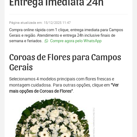
Entrega Imediata 24h
Página atualizada em: 15/12/2025 11:47
Compra online rápida com 1 clique, entrega imediata para Campos
Gerais e região. Atendimento e entrega 24h inclusive finais de
semana e feriados.
Compre agora pelo WhatsApp
Coroas de Flores para Campos
Gerais
Selecionamos 4 modelos principais com flores frescas e
montagem cuidadosa. Para outras opções, clique em
“Ver
mais opções de Coroas de Flores”
.