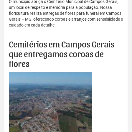
O município abriga o Cemitério Municipal de Campos Gerais,
um local de respeito e memória para a população. Nossa
floricultura realiza entregas de flores para funeral em Campos
Gerais – MG, oferecendo coroas e arranjos com sensibilidade e
cuidado em cada detalhe.
Cemitérios em Campos Gerais
que entregamos coroas de
flores