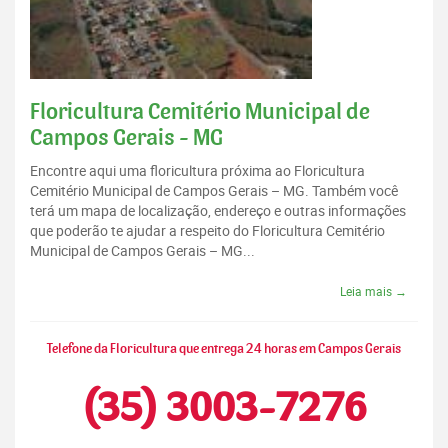
Floricultura Cemitério Municipal de
Campos Gerais - MG
Encontre aqui uma floricultura próxima ao Floricultura
Cemitério Municipal de Campos Gerais – MG. Também você
terá um mapa de localização, endereço e outras informações
que poderão te ajudar a respeito do Floricultura Cemitério
Municipal de Campos Gerais – MG...
Leia mais →
Telefone da Floricultura que entrega 24 horas em Campos Gerais
(35) 3003-7276