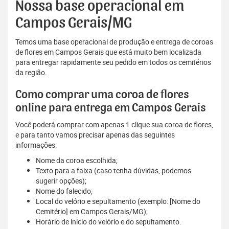
Nossa base operacional em
Campos Gerais/MG
Temos uma base operacional de produção e entrega de coroas
de flores em Campos Gerais que está muito bem localizada
para entregar rapidamente seu pedido em todos os cemitérios
da região.
Como comprar uma coroa de flores
online para entrega em Campos Gerais
Você poderá comprar com apenas 1 clique sua coroa de flores,
e para tanto vamos precisar apenas das seguintes
informações:
Nome da coroa escolhida;
Texto para a faixa (caso tenha dúvidas, podemos
sugerir opções);
Nome do falecido;
Local do velório e sepultamento (exemplo: [Nome do
Cemitério] em Campos Gerais/MG);
Horário de início do velório e do sepultamento.