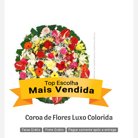
Coroa de Flores Luxo Colorida
Faixa Grátis
Frete Grátis
Pague somente após a entrega