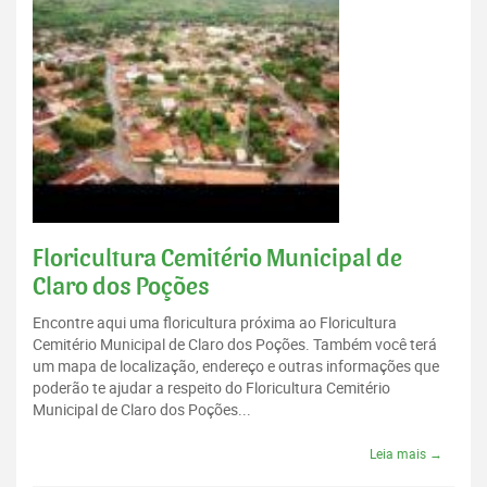
Floricultura Cemitério Municipal de
Claro dos Poções
Encontre aqui uma floricultura próxima ao Floricultura
Cemitério Municipal de Claro dos Poções. Também você terá
um mapa de localização, endereço e outras informações que
poderão te ajudar a respeito do Floricultura Cemitério
Municipal de Claro dos Poções...
Leia mais →