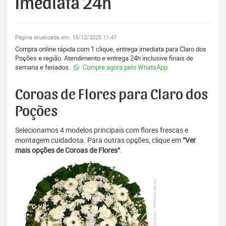
Imediata 24h
Página atualizada em: 15/12/2025 11:47
Compra online rápida com 1 clique, entrega imediata para Claro dos
Poções e região. Atendimento e entrega 24h inclusive finais de
semana e feriados.
Compre agora pelo WhatsApp
Coroas de Flores para Claro dos
Poções
Selecionamos 4 modelos principais com flores frescas e
montagem cuidadosa. Para outras opções, clique em
“Ver
mais opções de Coroas de Flores”
.