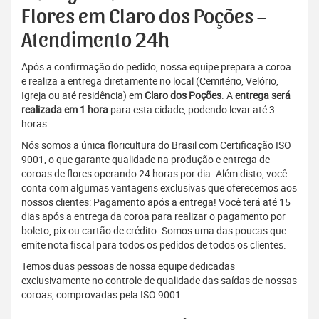
Flores em Claro dos Poções –
Atendimento 24h
Após a confirmação do pedido, nossa equipe prepara a coroa
e realiza a entrega diretamente no local (Cemitério, Velório,
Igreja ou até residência) em
Claro dos Poções
. A
entrega será
realizada em 1 hora
para esta cidade, podendo levar até 3
horas.
Nós somos a única floricultura do Brasil com Certificação ISO
9001, o que garante qualidade na produção e entrega de
coroas de flores operando 24 horas por dia. Além disto, você
conta com algumas vantagens exclusivas que oferecemos aos
nossos clientes: Pagamento após a entrega! Você terá até 15
dias após a entrega da coroa para realizar o pagamento por
boleto, pix ou cartão de crédito. Somos uma das poucas que
emite nota fiscal para todos os pedidos de todos os clientes.
Temos duas pessoas de nossa equipe dedicadas
exclusivamente no controle de qualidade das saídas de nossas
coroas, comprovadas pela ISO 9001.