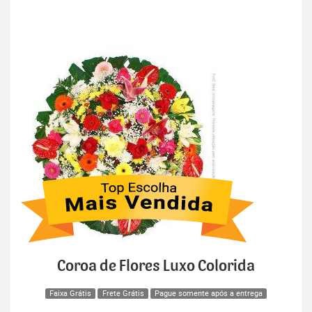
Coroa de Flores Luxo Colorida
Faixa Grátis
Frete Grátis
Pague somente após a entrega