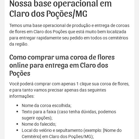
Nossa base operacional em
Claro dos Poções/MG
Temos uma base operacional de produção e entrega de coroas
de flores em Claro dos Poções que está muito bem localizada
para entregar rapidamente seu pedido em todos os cemitérios
da região.
Como comprar uma coroa de flores
online para entrega em Claro dos
Poções
Você poderá comprar com apenas 1 clique sua coroa de flores,
e para tanto vamos precisar apenas das seguintes
informações:
Nome da coroa escolhida;
Texto para a faixa (caso tenha dúvidas, podemos
sugerir opções);
Nome do falecido;
Local do velório e sepultamento (exemplo: [Nome do
Cemitério] em Claro dos Poções/MG);