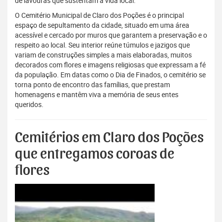
de lavouras que sustentam a vida local.
O Cemitério Municipal de Claro dos Poções é o principal
espaço de sepultamento da cidade, situado em uma área
acessível e cercado por muros que garantem a preservação e o
respeito ao local. Seu interior reúne túmulos e jazigos que
variam de construções simples a mais elaboradas, muitos
decorados com flores e imagens religiosas que expressam a fé
da população. Em datas como o Dia de Finados, o cemitério se
torna ponto de encontro das famílias, que prestam
homenagens e mantêm viva a memória de seus entes
queridos.
Cemitérios em Claro dos Poções
que entregamos coroas de
flores