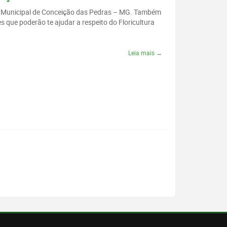
rio Municipal de Conceição das Pedras – MG. Também
 que poderão te ajudar a respeito do Floricultura
Leia mais →