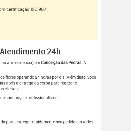
om certificação ISO 9001
– Atendimento 24h
a ou até residência) em
Conceição das Pedras
. A
de flores operando 24 horas por dia. Além disto, você
as após a entrega da coroa para realizar o
s clientes.
de confiança e profissionalismo.
ada para entregar rapidamente seu pedido em todos