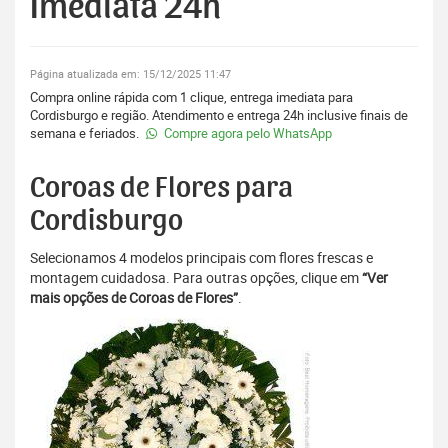
Imediata 24h
Página atualizada em: 15/12/2025 11:47
Compra online rápida com 1 clique, entrega imediata para
Cordisburgo e região. Atendimento e entrega 24h inclusive finais de
semana e feriados.
Compre agora pelo WhatsApp
Coroas de Flores para
Cordisburgo
Selecionamos 4 modelos principais com flores frescas e
montagem cuidadosa. Para outras opções, clique em
“Ver
mais opções de Coroas de Flores”
.