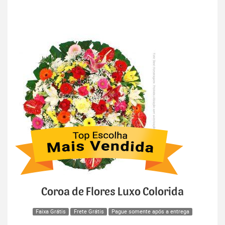
Coroa de Flores Luxo Colorida
Faixa Grátis
Frete Grátis
Pague somente após a entrega