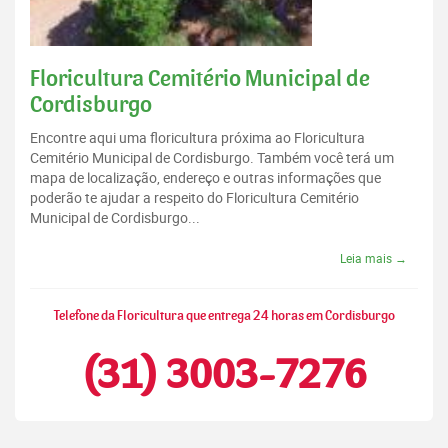
Floricultura Cemitério Municipal de
Cordisburgo
Encontre aqui uma floricultura próxima ao Floricultura
Cemitério Municipal de Cordisburgo. Também você terá um
mapa de localização, endereço e outras informações que
poderão te ajudar a respeito do Floricultura Cemitério
Municipal de Cordisburgo...
Leia mais →
Telefone da Floricultura que entrega 24 horas em Cordisburgo
(31) 3003-7276