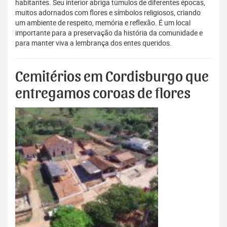
habitantes. Seu interior abriga túmulos de diferentes épocas,
muitos adornados com flores e símbolos religiosos, criando
um ambiente de respeito, memória e reflexão. É um local
importante para a preservação da história da comunidade e
para manter viva a lembrança dos entes queridos.
Cemitérios em Cordisburgo que
entregamos coroas de flores