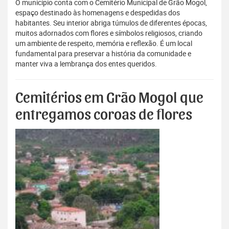
O município conta com o Cemitério Municipal de Grão Mogol,
espaço destinado às homenagens e despedidas dos
habitantes. Seu interior abriga túmulos de diferentes épocas,
muitos adornados com flores e símbolos religiosos, criando
um ambiente de respeito, memória e reflexão. É um local
fundamental para preservar a história da comunidade e
manter viva a lembrança dos entes queridos.
Cemitérios em Grão Mogol que
entregamos coroas de flores