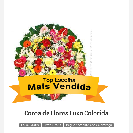
Coroa de Flores Luxo Colorida
Faixa Grátis
Frete Grátis
Pague somente após a entrega