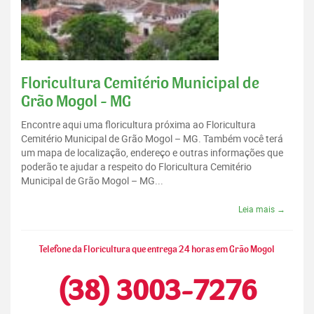
Floricultura Cemitério Municipal de
Grão Mogol - MG
Encontre aqui uma floricultura próxima ao Floricultura
Cemitério Municipal de Grão Mogol – MG. Também você terá
um mapa de localização, endereço e outras informações que
poderão te ajudar a respeito do Floricultura Cemitério
Municipal de Grão Mogol – MG...
Leia mais →
Telefone da Floricultura que entrega 24 horas em Grão Mogol
(38) 3003-7276