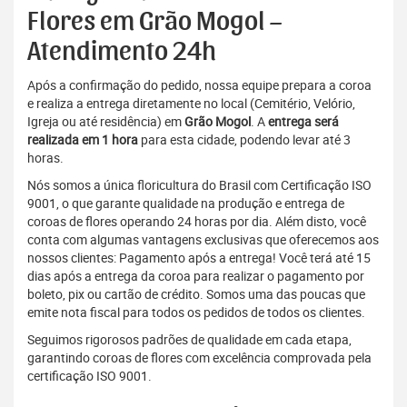
Flores em Grão Mogol –
Atendimento 24h
Após a confirmação do pedido, nossa equipe prepara a coroa
e realiza a entrega diretamente no local (Cemitério, Velório,
Igreja ou até residência) em
Grão Mogol
. A
entrega será
realizada em 1 hora
para esta cidade, podendo levar até 3
horas.
Nós somos a única floricultura do Brasil com Certificação ISO
9001, o que garante qualidade na produção e entrega de
coroas de flores operando 24 horas por dia. Além disto, você
conta com algumas vantagens exclusivas que oferecemos aos
nossos clientes: Pagamento após a entrega! Você terá até 15
dias após a entrega da coroa para realizar o pagamento por
boleto, pix ou cartão de crédito. Somos uma das poucas que
emite nota fiscal para todos os pedidos de todos os clientes.
Seguimos rigorosos padrões de qualidade em cada etapa,
garantindo coroas de flores com excelência comprovada pela
certificação ISO 9001.