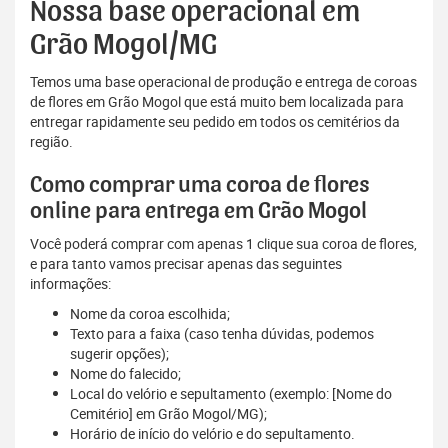
Nossa base operacional em
Grão Mogol/MG
Temos uma base operacional de produção e entrega de coroas
de flores em Grão Mogol que está muito bem localizada para
entregar rapidamente seu pedido em todos os cemitérios da
região.
Como comprar uma coroa de flores
online para entrega em Grão Mogol
Você poderá comprar com apenas 1 clique sua coroa de flores,
e para tanto vamos precisar apenas das seguintes
informações:
Nome da coroa escolhida;
Texto para a faixa (caso tenha dúvidas, podemos
sugerir opções);
Nome do falecido;
Local do velório e sepultamento (exemplo: [Nome do
Cemitério] em Grão Mogol/MG);
Horário de início do velório e do sepultamento.