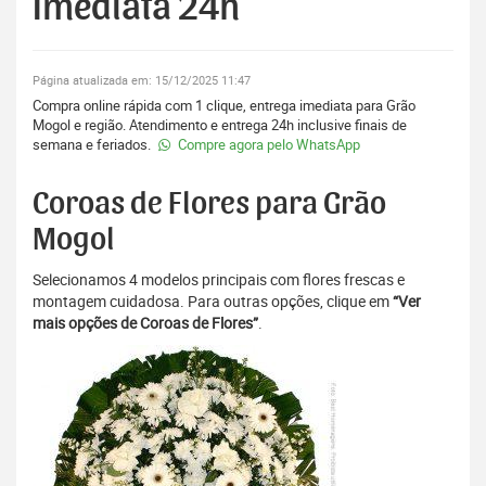
Imediata 24h
Página atualizada em: 15/12/2025 11:47
Compra online rápida com 1 clique, entrega imediata para Grão
Mogol e região. Atendimento e entrega 24h inclusive finais de
semana e feriados.
Compre agora pelo WhatsApp
Coroas de Flores para Grão
Mogol
Selecionamos 4 modelos principais com flores frescas e
montagem cuidadosa. Para outras opções, clique em
“Ver
mais opções de Coroas de Flores”
.