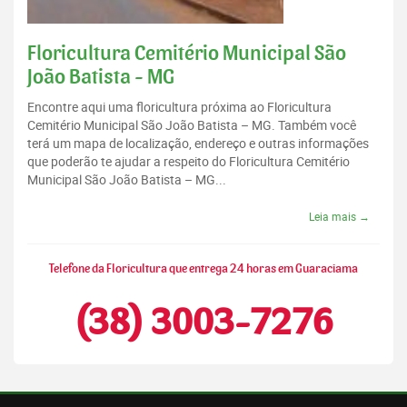
Floricultura Cemitério Municipal São
João Batista - MG
Encontre aqui uma floricultura próxima ao Floricultura
Cemitério Municipal São João Batista – MG. Também você
terá um mapa de localização, endereço e outras informações
que poderão te ajudar a respeito do Floricultura Cemitério
Municipal São João Batista – MG...
Leia mais →
Telefone da Floricultura que entrega 24 horas em Guaraciama
(38) 3003-7276