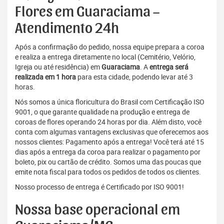
Flores em Guaraciama –
Atendimento 24h
Após a confirmação do pedido, nossa equipe prepara a coroa
e realiza a entrega diretamente no local (Cemitério, Velório,
Igreja ou até residência) em
Guaraciama
. A
entrega será
realizada em 1 hora
para esta cidade, podendo levar até 3
horas.
Nós somos a única floricultura do Brasil com Certificação ISO
9001, o que garante qualidade na produção e entrega de
coroas de flores operando 24 horas por dia. Além disto, você
conta com algumas vantagens exclusivas que oferecemos aos
nossos clientes: Pagamento após a entrega! Você terá até 15
dias após a entrega da coroa para realizar o pagamento por
boleto, pix ou cartão de crédito. Somos uma das poucas que
emite nota fiscal para todos os pedidos de todos os clientes.
Nosso processo de entrega é Certificado por ISO 9001!
Nossa base operacional em