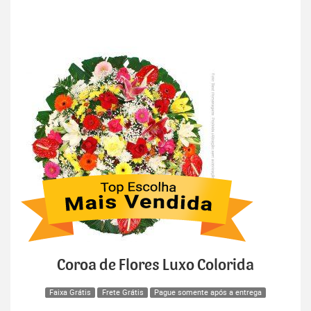
Coroa de Flores Luxo Colorida
Faixa Grátis
Frete Grátis
Pague somente após a entrega