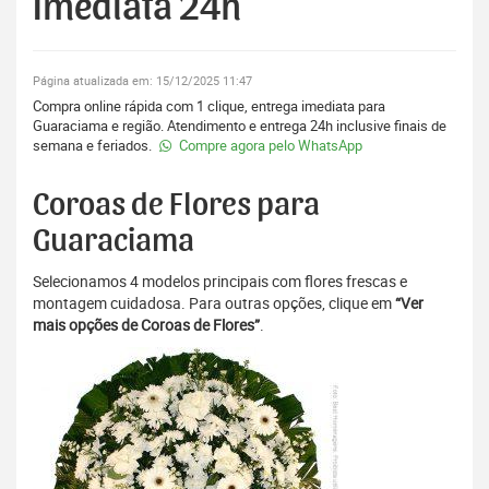
Imediata 24h
Página atualizada em: 15/12/2025 11:47
Compra online rápida com 1 clique, entrega imediata para
Guaraciama e região. Atendimento e entrega 24h inclusive finais de
semana e feriados.
Compre agora pelo WhatsApp
Coroas de Flores para
Guaraciama
Selecionamos 4 modelos principais com flores frescas e
montagem cuidadosa. Para outras opções, clique em
“Ver
mais opções de Coroas de Flores”
.