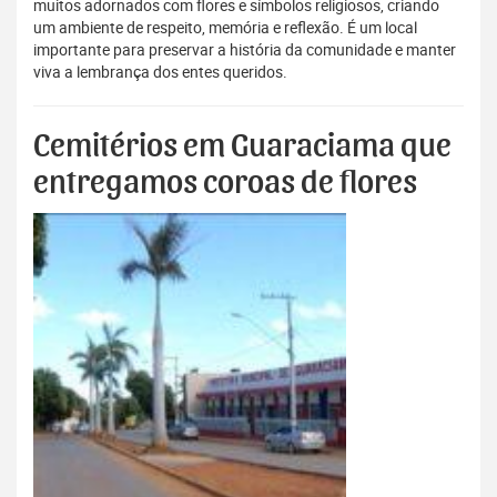
muitos adornados com flores e símbolos religiosos, criando
um ambiente de respeito, memória e reflexão. É um local
importante para preservar a história da comunidade e manter
viva a lembrança dos entes queridos.
Cemitérios em Guaraciama que
entregamos coroas de flores