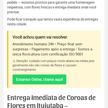
pedido — estamos prontos para garantir uma homenagem
respeitosa, com flores frescas e entrega imediata onde você
precisar.
Pode ficar tranquilo que temos vasta experiência de entregas
nesta cidade.
Você achou quem vai resolver.
Atendimento humano 24h • Preço final sem
surpresas • Pagamento após a entrega • Somos a
única floricultura com certificação ISO 9001
⚠️ Atenção: cuidado com preços muito abaixo da média pois
geralmente não são coroas de flores e causam
constrangimento.
Estamos Online, chame aqui!
Entrega Imediata de Coroas de
Flores em Ituiutaba –