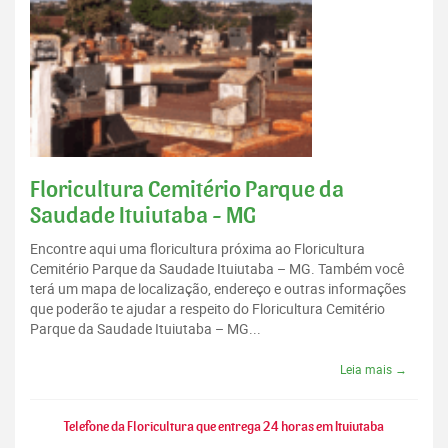
Floricultura Cemitério Parque da
Saudade Ituiutaba - MG
Encontre aqui uma floricultura próxima ao Floricultura
Cemitério Parque da Saudade Ituiutaba – MG. Também você
terá um mapa de localização, endereço e outras informações
que poderão te ajudar a respeito do Floricultura Cemitério
Parque da Saudade Ituiutaba – MG...
Leia mais →
Telefone da Floricultura que entrega 24 horas em Ituiutaba