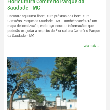
Floricultura Cemitério Parque da
Saudade - MG
Encontre aqui uma floricultura próxima ao Floricultura
Cemitério Parque da Saudade – MG. Também você terá um
mapa de localização, endereço e outras informações que
poderão te ajudar a respeito do Floricultura Cemitério Parque
da Saudade – MG...
Leia mais →