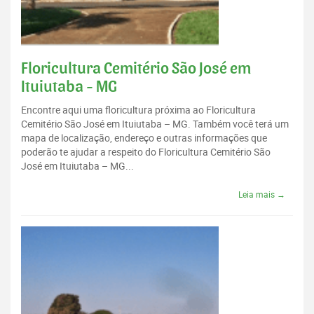
Floricultura Cemitério São José em
Ituiutaba - MG
Encontre aqui uma floricultura próxima ao Floricultura
Cemitério São José em Ituiutaba – MG. Também você terá um
mapa de localização, endereço e outras informações que
poderão te ajudar a respeito do Floricultura Cemitério São
José em Ituiutaba – MG...
Leia mais →