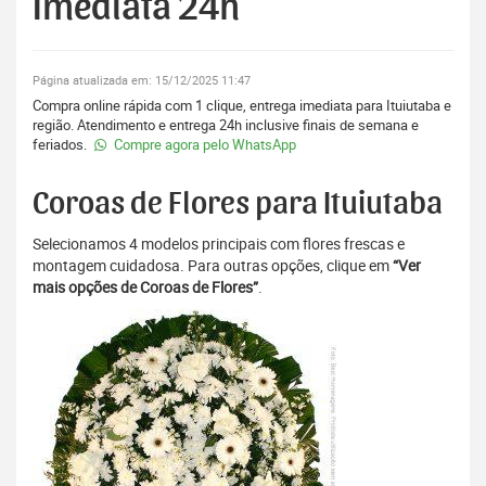
Imediata 24h
Página atualizada em: 15/12/2025 11:47
Compra online rápida com 1 clique, entrega imediata para Ituiutaba e
região. Atendimento e entrega 24h inclusive finais de semana e
feriados.
Compre agora pelo WhatsApp
Coroas de Flores para Ituiutaba
Selecionamos 4 modelos principais com flores frescas e
montagem cuidadosa. Para outras opções, clique em
“Ver
mais opções de Coroas de Flores”
.