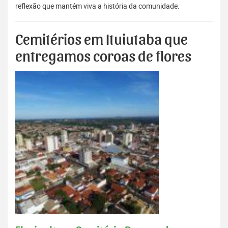
reflexão que mantém viva a história da comunidade.
Cemitérios em Ituiutaba que
entregamos coroas de flores