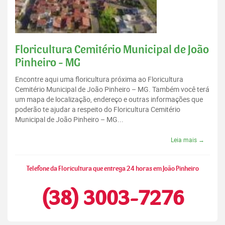
Floricultura Cemitério Municipal de João
Pinheiro - MG
Encontre aqui uma floricultura próxima ao Floricultura
Cemitério Municipal de João Pinheiro – MG. Também você terá
um mapa de localização, endereço e outras informações que
poderão te ajudar a respeito do Floricultura Cemitério
Municipal de João Pinheiro – MG...
Leia mais →
Telefone da Floricultura que entrega 24 horas em João Pinheiro
(38) 3003-7276