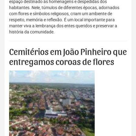
espaço destinado às homenagens e despedidas dos
habitantes. Nele, túmulos de diferentes épocas, adornados
com flores e símbolos religiosos, criam um ambiente de
respeito, memória e reflexão. É um local importante para
manter viva a lembrança dos entes queridos e preservar a
história da comunidade.
Cemitérios em João Pinheiro que
entregamos coroas de flores