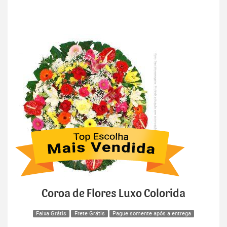
Coroa de Flores Luxo Colorida
Faixa Grátis
Frete Grátis
Pague somente após a entrega