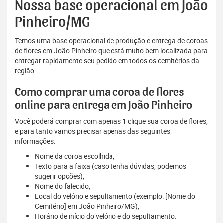
Nossa base operacional em João
Pinheiro/MG
Temos uma base operacional de produção e entrega de coroas
de flores em João Pinheiro que está muito bem localizada para
entregar rapidamente seu pedido em todos os cemitérios da
região.
Como comprar uma coroa de flores
online para entrega em João Pinheiro
Você poderá comprar com apenas 1 clique sua coroa de flores,
e para tanto vamos precisar apenas das seguintes
informações:
Nome da coroa escolhida;
Texto para a faixa (caso tenha dúvidas, podemos
sugerir opções);
Nome do falecido;
Local do velório e sepultamento (exemplo: [Nome do
Cemitério] em João Pinheiro/MG);
Horário de início do velório e do sepultamento.