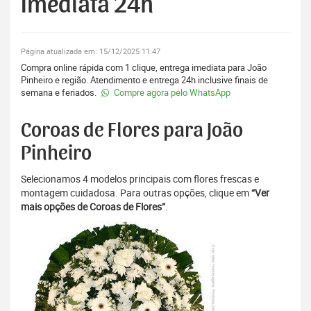
Imediata 24h
Página atualizada em: 15/12/2025 11:47
Compra online rápida com 1 clique, entrega imediata para João
Pinheiro e região. Atendimento e entrega 24h inclusive finais de
semana e feriados.
Compre agora pelo WhatsApp
Coroas de Flores para João
Pinheiro
Selecionamos 4 modelos principais com flores frescas e
montagem cuidadosa. Para outras opções, clique em
“Ver
mais opções de Coroas de Flores”
.