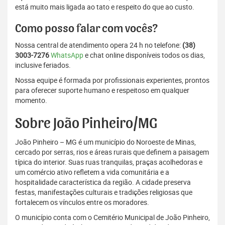
está muito mais ligada ao tato e respeito do que ao custo.
Como posso falar com vocês?
Nossa central de atendimento opera 24 h no telefone:
(38)
3003-7276
WhatsApp
e chat online disponíveis todos os dias,
inclusive feriados.
Nossa equipe é formada por profissionais experientes, prontos
para oferecer suporte humano e respeitoso em qualquer
momento.
Sobre João Pinheiro/MG
João Pinheiro – MG é um município do Noroeste de Minas,
cercado por serras, rios e áreas rurais que definem a paisagem
típica do interior. Suas ruas tranquilas, praças acolhedoras e
um comércio ativo refletem a vida comunitária e a
hospitalidade característica da região. A cidade preserva
festas, manifestações culturais e tradições religiosas que
fortalecem os vínculos entre os moradores.
O município conta com o Cemitério Municipal de João Pinheiro,