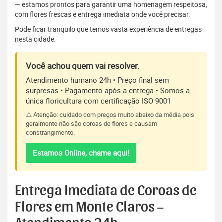
— estamos prontos para garantir uma homenagem respeitosa,
com flores frescas e entrega imediata onde você precisar.
Pode ficar tranquilo que temos vasta experiência de entregas
nesta cidade.
Você achou quem vai resolver.
Atendimento humano 24h • Preço final sem
surpresas • Pagamento após a entrega • Somos a
única floricultura com certificação ISO 9001
⚠️ Atenção: cuidado com preços muito abaixo da média pois
geralmente não são coroas de flores e causam
constrangimento.
Estamos Online, chame aqui!
Entrega Imediata de Coroas de
Flores em Monte Claros –