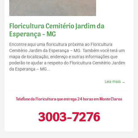
Floricultura Cemitério Jardim da
Esperança - MG
Encontre aqui uma floricultura próxima ao Floricultura
Cemitério Jardim da Esperança – MG. Também você terá um
mapa de localização, endereço e outras informações que
poderão te ajudar a respeito do Floricultura Cemitério Jardim
da Esperança – MG...
Leia mais →
Telefone da Floricultura que entrega 24 horas em Monte Claros
3003-7276