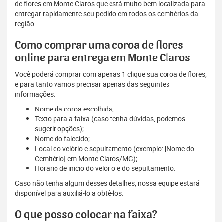
de flores em Monte Claros que está muito bem localizada para
entregar rapidamente seu pedido em todos os cemitérios da
região.
Como comprar uma coroa de flores
online para entrega em Monte Claros
Você poderá comprar com apenas 1 clique sua coroa de flores,
e para tanto vamos precisar apenas das seguintes
informações:
Nome da coroa escolhida;
Texto para a faixa (caso tenha dúvidas, podemos
sugerir opções);
Nome do falecido;
Local do velório e sepultamento (exemplo: [Nome do
Cemitério] em Monte Claros/MG);
Horário de início do velório e do sepultamento.
Caso não tenha algum desses detalhes, nossa equipe estará
disponível para auxiliá-lo a obtê-los.
O que posso colocar na faixa?