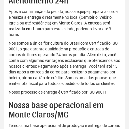
Atendimento 24h
Após a confirmação do pedido, nossa equipe prepara a coroa
e realiza a entrega diretamente no local (Cemitério, Velório,
Igreja ou até residência) em
Monte Claros
. A
entrega será
realizada em 1 hora
para esta cidade, podendo levar até 3
horas.
Nós somos a única floricultura do Brasil com Certificação ISO
9001, o que garante qualidade na produção e entrega de
coroas de flores operando 24 horas por dia. Além disto, você
conta com algumas vantagens exclusivas que oferecemos aos
nossos clientes: Pagamento após a entrega! Você terá até 15
dias após a entrega da coroa para realizar o pagamento por
boleto, pix ou cartão de crédito. Somos uma das poucas que
emite nota fiscal para todos os pedidos de todos os clientes.
Nosso processo de entrega é Certificado por ISO 9001!
Nossa base operacional em
Monte Claros/MG
Temos uma base operacional de produção e entrega de coroas