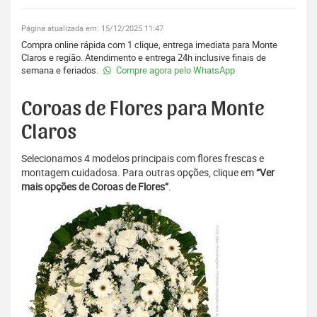
Página atualizada em: 15/12/2025 11:47
Compra online rápida com 1 clique, entrega imediata para Monte
Claros e região. Atendimento e entrega 24h inclusive finais de
semana e feriados.
Compre agora pelo WhatsApp
Coroas de Flores para Monte
Claros
Selecionamos 4 modelos principais com flores frescas e
montagem cuidadosa. Para outras opções, clique em
“Ver
mais opções de Coroas de Flores”
.