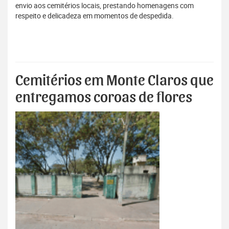
envio aos cemitérios locais, prestando homenagens com
respeito e delicadeza em momentos de despedida.
Cemitérios em Monte Claros que
entregamos coroas de flores