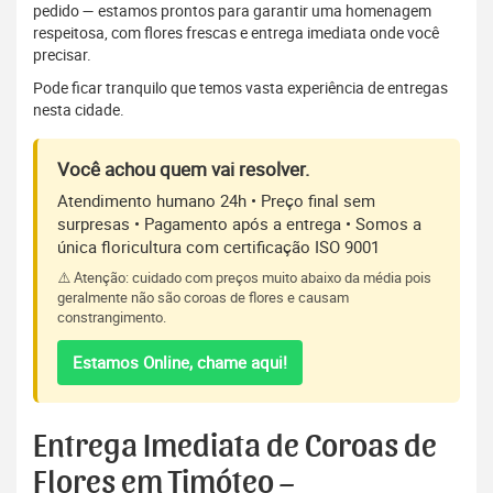
pedido — estamos prontos para garantir uma homenagem
respeitosa, com flores frescas e entrega imediata onde você
precisar.
Pode ficar tranquilo que temos vasta experiência de entregas
nesta cidade.
Você achou quem vai resolver.
Atendimento humano 24h • Preço final sem
surpresas • Pagamento após a entrega • Somos a
única floricultura com certificação ISO 9001
⚠️ Atenção: cuidado com preços muito abaixo da média pois
geralmente não são coroas de flores e causam
constrangimento.
Estamos Online, chame aqui!
Entrega Imediata de Coroas de
Flores em Timóteo –