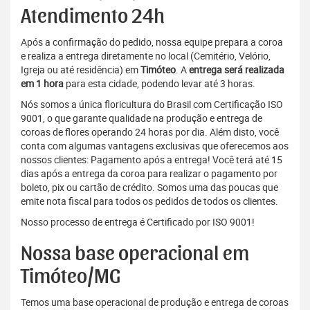
Atendimento 24h
Após a confirmação do pedido, nossa equipe prepara a coroa
e realiza a entrega diretamente no local (Cemitério, Velório,
Igreja ou até residência) em
Timóteo
. A
entrega será realizada
em 1 hora
para esta cidade, podendo levar até 3 horas.
Nós somos a única floricultura do Brasil com Certificação ISO
9001, o que garante qualidade na produção e entrega de
coroas de flores operando 24 horas por dia. Além disto, você
conta com algumas vantagens exclusivas que oferecemos aos
nossos clientes: Pagamento após a entrega! Você terá até 15
dias após a entrega da coroa para realizar o pagamento por
boleto, pix ou cartão de crédito. Somos uma das poucas que
emite nota fiscal para todos os pedidos de todos os clientes.
Nosso processo de entrega é Certificado por ISO 9001!
Nossa base operacional em
Timóteo/MG
Temos uma base operacional de produção e entrega de coroas