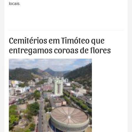
locais.
Cemitérios em Timóteo que
entregamos coroas de flores