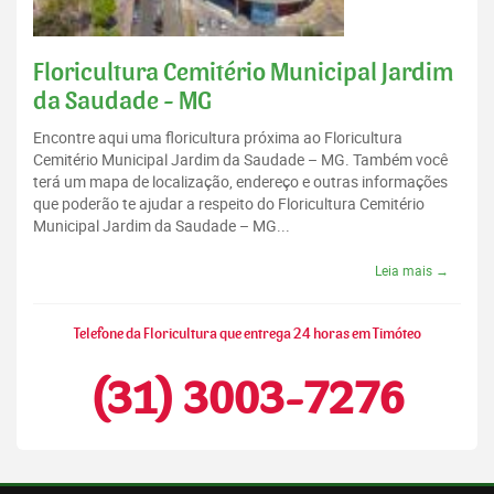
Floricultura Cemitério Municipal Jardim
da Saudade - MG
Encontre aqui uma floricultura próxima ao Floricultura
Cemitério Municipal Jardim da Saudade – MG. Também você
terá um mapa de localização, endereço e outras informações
que poderão te ajudar a respeito do Floricultura Cemitério
Municipal Jardim da Saudade – MG...
Leia mais →
Telefone da Floricultura que entrega 24 horas em Timóteo
(31) 3003-7276