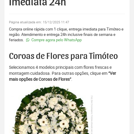
Imediata 24h
Página atualizada em: 15/12/2025 11:47
Compra online rápida com 1 clique, entrega imediata para Timóteo e
região. Atendimento e entrega 24h inclusive finais de semana e
feriados.
Compre agora pelo WhatsApp
Coroas de Flores para Timóteo
Selecionamos 4 modelos principais com flores frescas e
montagem cuidadosa. Para outras opções, clique em
“Ver
mais opções de Coroas de Flores”
.