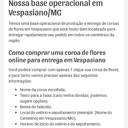
Nossa base operacional em
Vespasiano/MG
Temos uma base operacional de produção e entrega de coroas
de flores em Vespasiano que está muito bem localizada para
entregar rapidamente seu pedido em todos os cemitérios da
região.
Como comprar uma coroa de flores
online para entrega em Vespasiano
Você poderá comprar com apenas 1 clique sua coroa de flores,
e para tanto vamos precisar apenas das seguintes
informações:
Nome da coroa escolhida;
Texto para a faixa (caso tenha dúvidas, podemos
sugerir opções);
Nome do falecido;
Local do velório e sepultamento (exemplo: [Nome do
Cemitério] em Vespasiano/MG);
Horário de início do velório e do sepultamento.