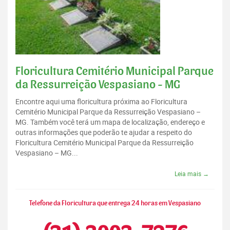
Floricultura Cemitério Municipal Parque
da Ressurreição Vespasiano - MG
Encontre aqui uma floricultura próxima ao Floricultura
Cemitério Municipal Parque da Ressurreição Vespasiano –
MG. Também você terá um mapa de localização, endereço e
outras informações que poderão te ajudar a respeito do
Floricultura Cemitério Municipal Parque da Ressurreição
Vespasiano – MG...
Leia mais →
Telefone da Floricultura que entrega 24 horas em Vespasiano