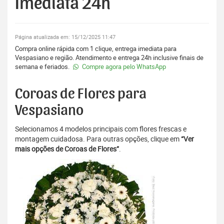
Imediata 24h
Página atualizada em: 15/12/2025 11:47
Compra online rápida com 1 clique, entrega imediata para
Vespasiano e região. Atendimento e entrega 24h inclusive finais de
semana e feriados.
Compre agora pelo WhatsApp
Coroas de Flores para
Vespasiano
Selecionamos 4 modelos principais com flores frescas e
montagem cuidadosa. Para outras opções, clique em
“Ver
mais opções de Coroas de Flores”
.