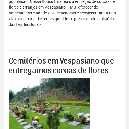
população. Nossa floricultura realiza entregas de coroas de
flores e arranjos em Vespasiano – MG, oferecendo
homenagens cuidadosas, respeitosas e sensíveis, mantendo
viva a memória dos entes queridos e preservando a história
das famílias locais.
Cemitérios em Vespasiano que
entregamos coroas de flores