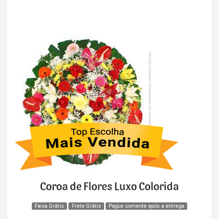
Coroa de Flores Luxo Colorida
Faixa Grátis
Frete Grátis
Pague somente após a entrega