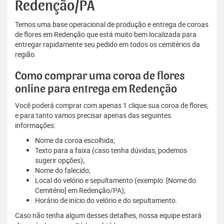
Redenção/PA
Temos uma base operacional de produção e entrega de coroas
de flores em Redenção que está muito bem localizada para
entregar rapidamente seu pedido em todos os cemitérios da
região.
Como comprar uma coroa de flores
online para entrega em Redenção
Você poderá comprar com apenas 1 clique sua coroa de flores,
e para tanto vamos precisar apenas das seguintes
informações:
Nome da coroa escolhida;
Texto para a faixa (caso tenha dúvidas, podemos
sugerir opções);
Nome do falecido;
Local do velório e sepultamento (exemplo: [Nome do
Cemitério] em Redenção/PA);
Horário de início do velório e do sepultamento.
Caso não tenha algum desses detalhes, nossa equipe estará