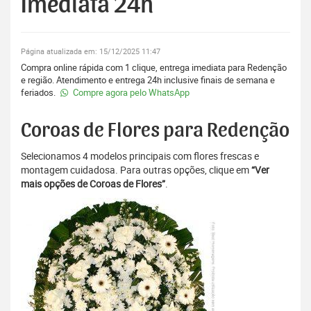
Imediata 24h
Página atualizada em: 15/12/2025 11:47
Compra online rápida com 1 clique, entrega imediata para Redenção
e região. Atendimento e entrega 24h inclusive finais de semana e
feriados.
Compre agora pelo WhatsApp
Coroas de Flores para Redenção
Selecionamos 4 modelos principais com flores frescas e
montagem cuidadosa. Para outras opções, clique em
“Ver
mais opções de Coroas de Flores”
.