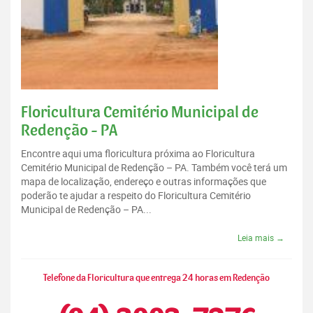
Floricultura Cemitério Municipal de
Redenção - PA
Encontre aqui uma floricultura próxima ao Floricultura
Cemitério Municipal de Redenção – PA. Também você terá um
mapa de localização, endereço e outras informações que
poderão te ajudar a respeito do Floricultura Cemitério
Municipal de Redenção – PA...
Leia mais →
Telefone da Floricultura que entrega 24 horas em Redenção