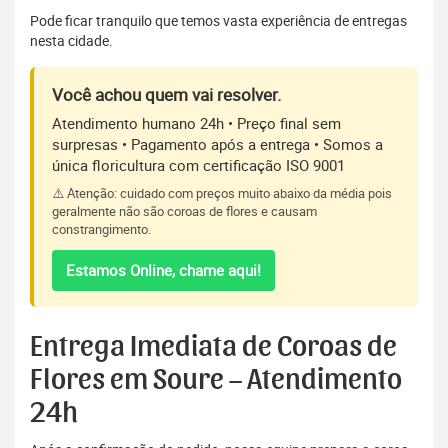
Pode ficar tranquilo que temos vasta experiência de entregas
nesta cidade.
Você achou quem vai resolver.
Atendimento humano 24h • Preço final sem
surpresas • Pagamento após a entrega • Somos a
única floricultura com certificação ISO 9001
⚠️ Atenção: cuidado com preços muito abaixo da média pois
geralmente não são coroas de flores e causam
constrangimento.
Estamos Online, chame aqui!
Entrega Imediata de Coroas de
Flores em Soure – Atendimento
24h