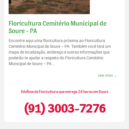
Floricultura Cemitério Municipal de
Soure - PA
Encontre aqui uma floricultura próxima ao Floricultura
Cemitério Municipal de Soure – PA. Também você terá um
mapa de localização, endereço e outras informações que
poderão te ajudar a respeito do Floricultura Cemitério
Municipal de Soure – PA...
Leia mais →
Telefone da Floricultura que entrega 24 horas em Soure
(91) 3003-7276