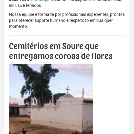
inclusive feriados.
Nossa equipe é formada por profissionais experientes, prontos
para oferecer suporte humano e respeitoso em qualquer
momento.
Cemitérios em Soure que
entregamos coroas de flores