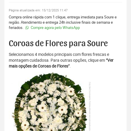
Página atualizada em: 15/12/2025 11:47
Compra online rápida com 1 clique, entrega imediata para Soure e
região. Atendimento e entrega 24h inclusive finais de semana e
feriados.
Compre agora pelo WhatsApp
Coroas de Flores para Soure
Selecionamos 4 modelos principais com flores frescas e
montagem cuidadosa. Para outras opções, clique em
“Ver
mais opções de Coroas de Flores”
.