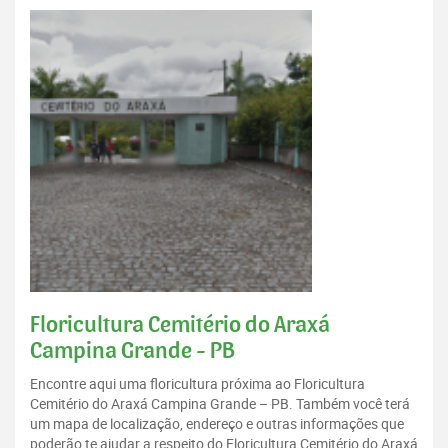
Floricultura Cemitério do Araxá
Campina Grande - PB
Encontre aqui uma floricultura próxima ao Floricultura
Cemitério do Araxá Campina Grande – PB. Também você terá
um mapa de localização, endereço e outras informações que
poderão te ajudar a respeito do Floricultura Cemitério do Araxá