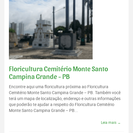
Floricultura Cemitério Monte Santo
Campina Grande - PB
Encontre aqui uma floricultura próxima ao Floricultura
Cemitério Monte Santo Campina Grande – PB. Também você
terá um mapa de localização, endereço e outras informações
que poderão te ajudar a respeito do Floricultura Cemitério
Monte Santo Campina Grande – PB...
Leia mais →