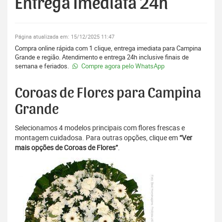
Entrega Imediata 24h
Página atualizada em: 15/12/2025 11:47
Compra online rápida com 1 clique, entrega imediata para Campina
Grande e região. Atendimento e entrega 24h inclusive finais de
semana e feriados.
Compre agora pelo WhatsApp
Coroas de Flores para Campina
Grande
Selecionamos 4 modelos principais com flores frescas e
montagem cuidadosa. Para outras opções, clique em
“Ver
mais opções de Coroas de Flores”
.