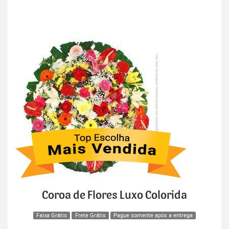
Coroa de Flores Luxo Colorida
Faixa Grátis
Frete Grátis
Pague somente após a entrega