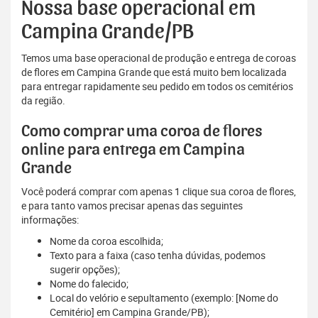
Nossa base operacional em
Campina Grande/PB
Temos uma base operacional de produção e entrega de coroas
de flores em Campina Grande que está muito bem localizada
para entregar rapidamente seu pedido em todos os cemitérios
da região.
Como comprar uma coroa de flores
online para entrega em Campina
Grande
Você poderá comprar com apenas 1 clique sua coroa de flores,
e para tanto vamos precisar apenas das seguintes
informações:
Nome da coroa escolhida;
Texto para a faixa (caso tenha dúvidas, podemos
sugerir opções);
Nome do falecido;
Local do velório e sepultamento (exemplo: [Nome do
Cemitério] em Campina Grande/PB);