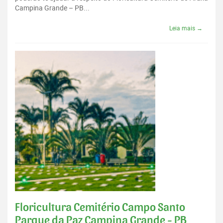
Campina Grande – PB...
Leia mais →
Floricultura Cemitério Campo Santo
Parque da Paz Campina Grande - PB