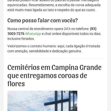
equivocadas. Resumidamente, a escolha da coroa adequada
está muito mais ligada ao tato e respeito do que ao custo.
Como posso falar com vocês?
Nossa central de atendimento opera 24 h no telefone:
(83)
3003-7276
WhatsApp
e chat online disponíveis todos os dias,
inclusive feriados.
Valorizamos o contato humano: aqui, cada ligação é tratada
com atenção, sensibilidade e dedicação genuína.
Cemitérios em Campina Grande
que entregamos coroas de
flores