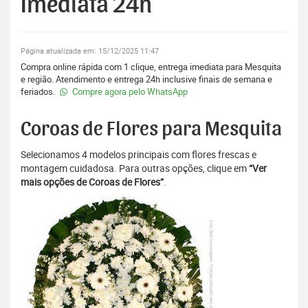
Imediata 24h
Página atualizada em: 15/12/2025 11:47
Compra online rápida com 1 clique, entrega imediata para Mesquita
e região. Atendimento e entrega 24h inclusive finais de semana e
feriados.
Compre agora pelo WhatsApp
Coroas de Flores para Mesquita
Selecionamos 4 modelos principais com flores frescas e
montagem cuidadosa. Para outras opções, clique em
“Ver
mais opções de Coroas de Flores”
.