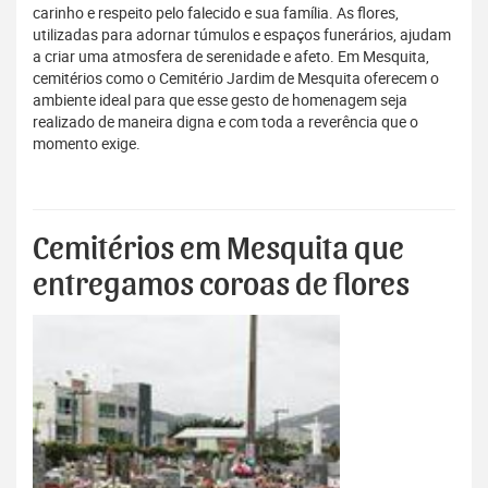
carinho e respeito pelo falecido e sua família. As flores,
utilizadas para adornar túmulos e espaços funerários, ajudam
a criar uma atmosfera de serenidade e afeto. Em Mesquita,
cemitérios como o Cemitério Jardim de Mesquita oferecem o
ambiente ideal para que esse gesto de homenagem seja
realizado de maneira digna e com toda a reverência que o
momento exige.
Cemitérios em Mesquita que
entregamos coroas de flores