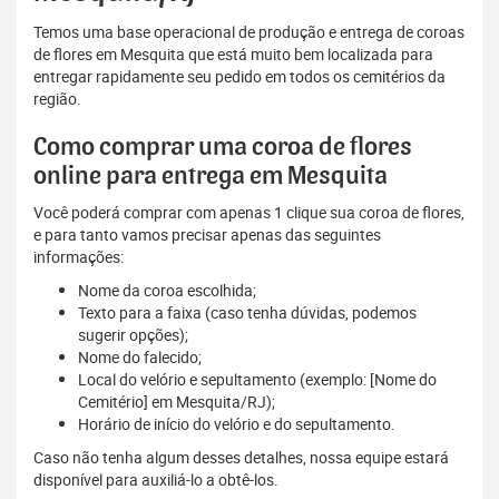
Temos uma base operacional de produção e entrega de coroas
de flores em Mesquita que está muito bem localizada para
entregar rapidamente seu pedido em todos os cemitérios da
região.
Como comprar uma coroa de flores
online para entrega em Mesquita
Você poderá comprar com apenas 1 clique sua coroa de flores,
e para tanto vamos precisar apenas das seguintes
informações:
Nome da coroa escolhida;
Texto para a faixa (caso tenha dúvidas, podemos
sugerir opções);
Nome do falecido;
Local do velório e sepultamento (exemplo: [Nome do
Cemitério] em Mesquita/RJ);
Horário de início do velório e do sepultamento.
Caso não tenha algum desses detalhes, nossa equipe estará
disponível para auxiliá-lo a obtê-los.