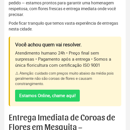
pedido — estamos prontos para garantir uma homenagem
respeitosa, com flores frescas e entrega imediata onde você
precisar.
Pode ficar tranquilo que temos vasta experiência de entregas
nesta cidade.
Você achou quem vai resolver.
Atendimento humano 24h • Preço final sem
surpresas • Pagamento após a entrega • Somos a
única floricultura com certificação ISO 9001
⚠️ Atenção: cuidado com preços muito abaixo da média pois
geralmente não são coroas de flores e causam
constrangimento.
Estamos Online, chame aqui!
Entrega Imediata de Coroas de
Flores em Mesquita –