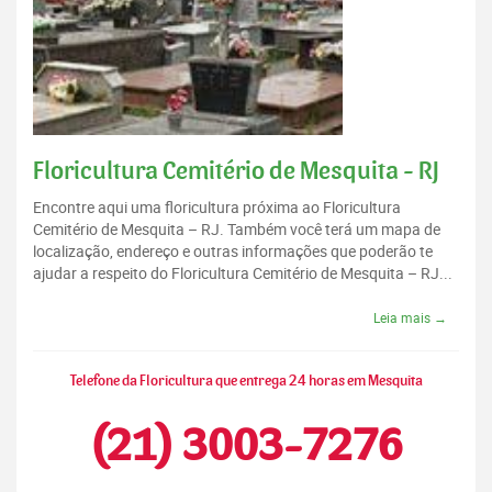
Floricultura Cemitério de Mesquita - RJ
Encontre aqui uma floricultura próxima ao Floricultura
Cemitério de Mesquita – RJ. Também você terá um mapa de
localização, endereço e outras informações que poderão te
ajudar a respeito do Floricultura Cemitério de Mesquita – RJ...
Leia mais →
Telefone da Floricultura que entrega 24 horas em Mesquita
(21) 3003-7276