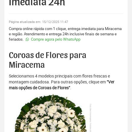
Imediata 24h
Página atualizada em: 15/12/2025 11:47
Compra online rápida com 1 clique, entrega imediata para Miracema
e região. Atendimento e entrega 24h inclusive finais de semana e
feriados.
Compre agora pelo WhatsApp
Coroas de Flores para
Miracema
Selecionamos 4 modelos principais com flores frescas e
montagem cuidadosa. Para outras opções, clique em
“Ver
mais opções de Coroas de Flores”
.