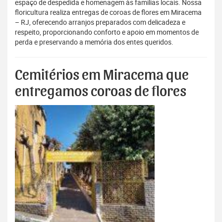
espaço de despedida e homenagem às famílias locais. Nossa
floricultura realiza entregas de coroas de flores em Miracema
– RJ, oferecendo arranjos preparados com delicadeza e
respeito, proporcionando conforto e apoio em momentos de
perda e preservando a memória dos entes queridos.
Cemitérios em Miracema que
entregamos coroas de flores