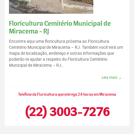
Floricultura Cemitério Municipal de
Miracema - RJ
Encontre aqui uma floricultura próxima ao Floricultura
Cemitério Municipal de Miracema – RJ. Também você terá um
mapa de localização, endereço e outras informações que
poderão te ajudar a respeito do Floricultura Cemitério
Municipal de Miracema – RJ...
Leia mais →
Telefone da Floricultura que entrega 24 horas em Miracema
(22) 3003-7276