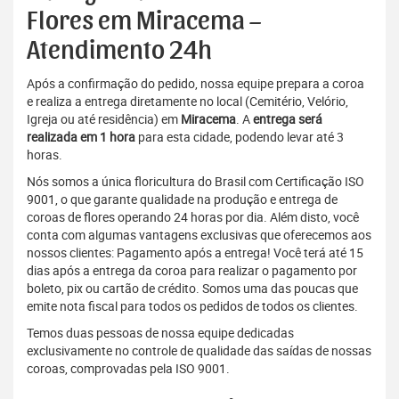
Flores em Miracema –
Atendimento 24h
Após a confirmação do pedido, nossa equipe prepara a coroa
e realiza a entrega diretamente no local (Cemitério, Velório,
Igreja ou até residência) em
Miracema
. A
entrega será
realizada em 1 hora
para esta cidade, podendo levar até 3
horas.
Nós somos a única floricultura do Brasil com Certificação ISO
9001, o que garante qualidade na produção e entrega de
coroas de flores operando 24 horas por dia. Além disto, você
conta com algumas vantagens exclusivas que oferecemos aos
nossos clientes: Pagamento após a entrega! Você terá até 15
dias após a entrega da coroa para realizar o pagamento por
boleto, pix ou cartão de crédito. Somos uma das poucas que
emite nota fiscal para todos os pedidos de todos os clientes.
Temos duas pessoas de nossa equipe dedicadas
exclusivamente no controle de qualidade das saídas de nossas
coroas, comprovadas pela ISO 9001.