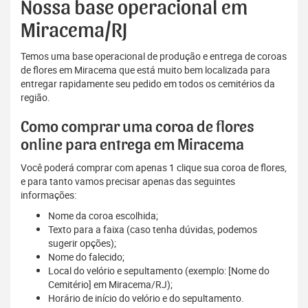
Nossa base operacional em
Miracema/RJ
Temos uma base operacional de produção e entrega de coroas
de flores em Miracema que está muito bem localizada para
entregar rapidamente seu pedido em todos os cemitérios da
região.
Como comprar uma coroa de flores
online para entrega em Miracema
Você poderá comprar com apenas 1 clique sua coroa de flores,
e para tanto vamos precisar apenas das seguintes
informações:
Nome da coroa escolhida;
Texto para a faixa (caso tenha dúvidas, podemos
sugerir opções);
Nome do falecido;
Local do velório e sepultamento (exemplo: [Nome do
Cemitério] em Miracema/RJ);
Horário de início do velório e do sepultamento.