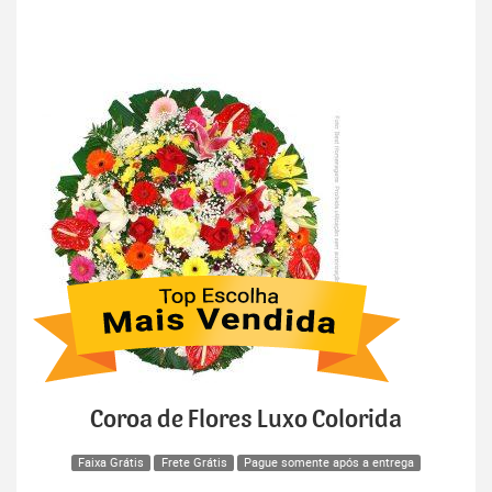
Coroa de Flores Luxo Colorida
Faixa Grátis
Frete Grátis
Pague somente após a entrega