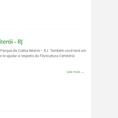
terói - RJ
o Parque da Colina Niterói – RJ. Também você terá um
te ajudar a respeito do Floricultura Cemitério
Leia mais →