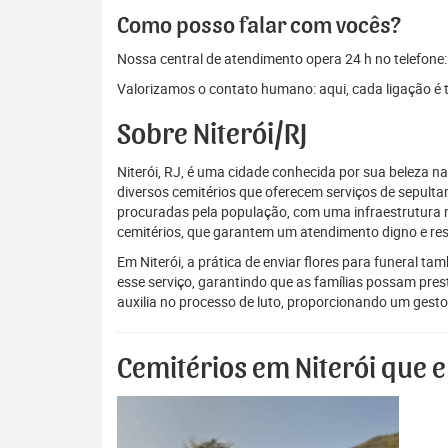
Como posso falar com vocês?
Nossa central de atendimento opera 24 h no telefone
Valorizamos o contato humano: aqui, cada ligação é 
Sobre Niterói/RJ
Niterói, RJ, é uma cidade conhecida por sua beleza nat
diversos cemitérios que oferecem serviços de sepul
procuradas pela população, com uma infraestrutura 
cemitérios, que garantem um atendimento digno e resp
Em Niterói, a prática de enviar flores para funeral
esse serviço, garantindo que as famílias possam pres
auxilia no processo de luto, proporcionando um gesto
Cemitérios em Niterói que 