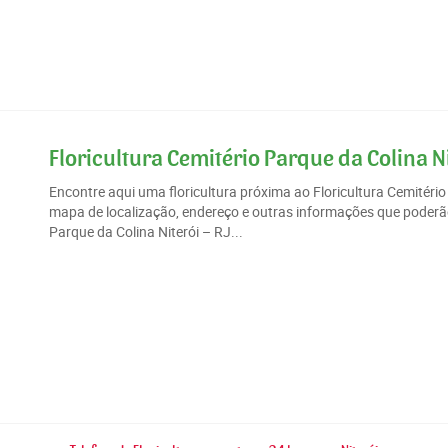
Floricultura Cemitério Parque da Colina Ni
Encontre aqui uma floricultura próxima ao Floricultura Cemitéri
mapa de localização, endereço e outras informações que poderão 
Parque da Colina Niterói – RJ...