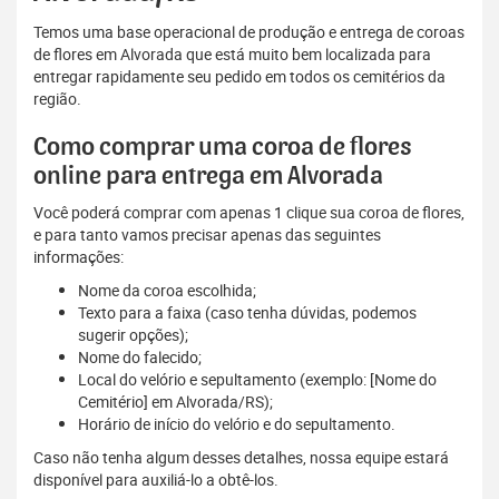
Temos uma base operacional de produção e entrega de coroas
de flores em Alvorada que está muito bem localizada para
entregar rapidamente seu pedido em todos os cemitérios da
região.
Como comprar uma coroa de flores
online para entrega em Alvorada
Você poderá comprar com apenas 1 clique sua coroa de flores,
e para tanto vamos precisar apenas das seguintes
informações:
Nome da coroa escolhida;
Texto para a faixa (caso tenha dúvidas, podemos
sugerir opções);
Nome do falecido;
Local do velório e sepultamento (exemplo: [Nome do
Cemitério] em Alvorada/RS);
Horário de início do velório e do sepultamento.
Caso não tenha algum desses detalhes, nossa equipe estará
disponível para auxiliá-lo a obtê-los.