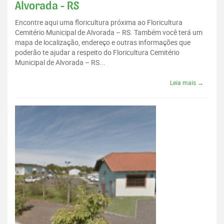
Alvorada - RS
Encontre aqui uma floricultura próxima ao Floricultura
Cemitério Municipal de Alvorada – RS. Também você terá um
mapa de localização, endereço e outras informações que
poderão te ajudar a respeito do Floricultura Cemitério
Municipal de Alvorada – RS...
Leia mais →