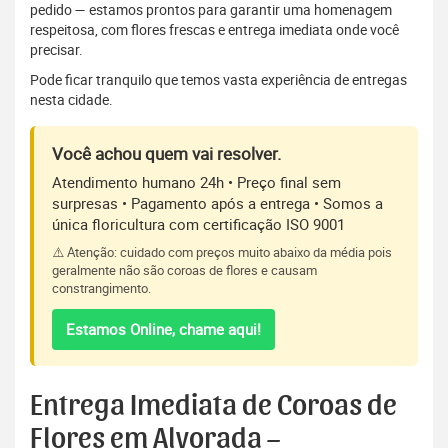
pedido — estamos prontos para garantir uma homenagem
respeitosa, com flores frescas e entrega imediata onde você
precisar.
Pode ficar tranquilo que temos vasta experiência de entregas
nesta cidade.
Você achou quem vai resolver.
Atendimento humano 24h • Preço final sem
surpresas • Pagamento após a entrega • Somos a
única floricultura com certificação ISO 9001
⚠️ Atenção: cuidado com preços muito abaixo da média pois
geralmente não são coroas de flores e causam
constrangimento.
Estamos Online, chame aqui!
Entrega Imediata de Coroas de
Flores em Alvorada –