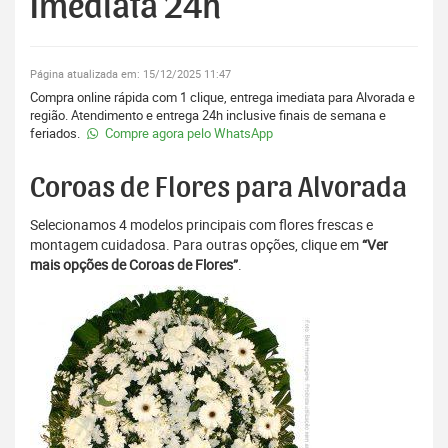
Imediata 24h
Página atualizada em: 15/12/2025 11:47
Compra online rápida com 1 clique, entrega imediata para Alvorada e
região. Atendimento e entrega 24h inclusive finais de semana e
feriados.
Compre agora pelo WhatsApp
Coroas de Flores para Alvorada
Selecionamos 4 modelos principais com flores frescas e
montagem cuidadosa. Para outras opções, clique em
“Ver
mais opções de Coroas de Flores”
.