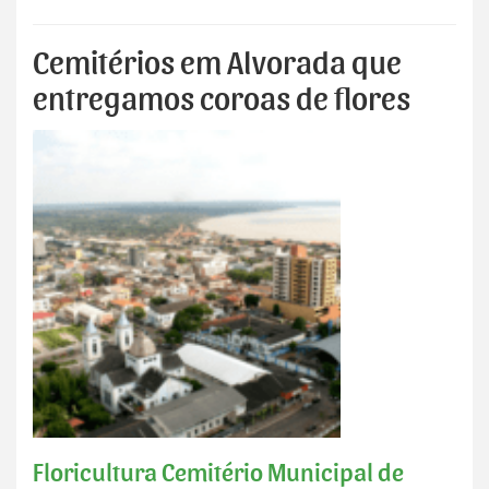
Cemitérios em Alvorada que
entregamos coroas de flores
Floricultura Cemitério Municipal de