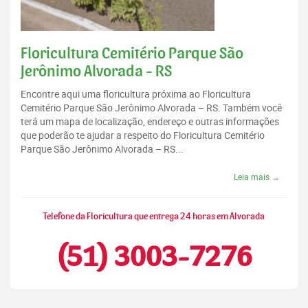
Floricultura Cemitério Parque São
Jerônimo Alvorada - RS
Encontre aqui uma floricultura próxima ao Floricultura
Cemitério Parque São Jerônimo Alvorada – RS. Também você
terá um mapa de localização, endereço e outras informações
que poderão te ajudar a respeito do Floricultura Cemitério
Parque São Jerônimo Alvorada – RS...
Leia mais →
Telefone da Floricultura que entrega 24 horas em Alvorada
(51) 3003-7276