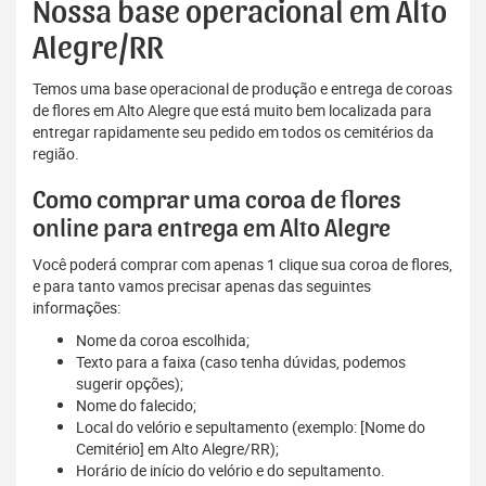
Nossa base operacional em Alto
Alegre/RR
Temos uma base operacional de produção e entrega de coroas
de flores em Alto Alegre que está muito bem localizada para
entregar rapidamente seu pedido em todos os cemitérios da
região.
Como comprar uma coroa de flores
online para entrega em Alto Alegre
Você poderá comprar com apenas 1 clique sua coroa de flores,
e para tanto vamos precisar apenas das seguintes
informações:
Nome da coroa escolhida;
Texto para a faixa (caso tenha dúvidas, podemos
sugerir opções);
Nome do falecido;
Local do velório e sepultamento (exemplo: [Nome do
Cemitério] em Alto Alegre/RR);
Horário de início do velório e do sepultamento.