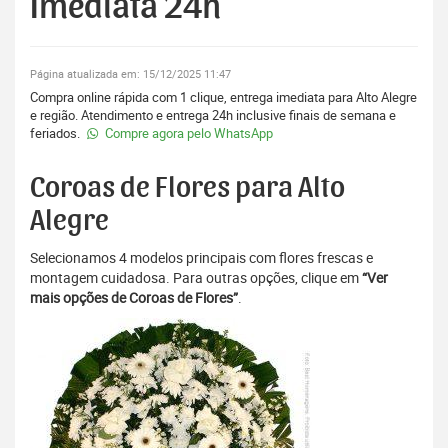
Imediata 24h
Página atualizada em: 15/12/2025 11:47
Compra online rápida com 1 clique, entrega imediata para Alto Alegre
e região. Atendimento e entrega 24h inclusive finais de semana e
feriados.
Compre agora pelo WhatsApp
Coroas de Flores para Alto
Alegre
Selecionamos 4 modelos principais com flores frescas e
montagem cuidadosa. Para outras opções, clique em
“Ver
mais opções de Coroas de Flores”
.