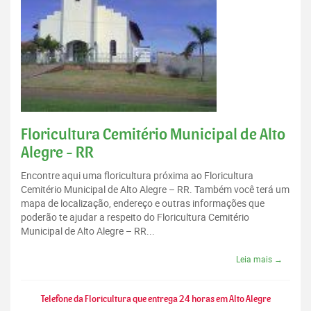
Floricultura Cemitério Municipal de Alto
Alegre - RR
Encontre aqui uma floricultura próxima ao Floricultura
Cemitério Municipal de Alto Alegre – RR. Também você terá um
mapa de localização, endereço e outras informações que
poderão te ajudar a respeito do Floricultura Cemitério
Municipal de Alto Alegre – RR...
Leia mais →
Telefone da Floricultura que entrega 24 horas em Alto Alegre