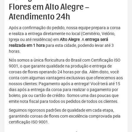
Flores em Alto Alegre –
Atendimento 24h
Após a confirmação do pedido, nossa equipe prepara a coroa
e realiza a entrega diretamente no local (Cemitério, Velório,
Igreja ou até residência) em
Alto Alegre
. A
entrega será
realizada em 1 hora
para esta cidade, podendo levar até 3
horas.
Nós somos a única floricultura do Brasil com Certificação ISO
9001, o que garante qualidade na produção e entrega de
coroas de flores operando 24 horas por dia. Além disto, você
conta com algumas vantagens exclusivas que oferecemos aos
nossos clientes: Pagamento após a entrega! Você terá até 15
dias após a entrega da coroa para realizar o pagamento por
boleto, pix ou cartão de crédito. Somos uma das poucas que
emite nota fiscal para todos os pedidos de todos os clientes.
Seguimos rigorosos padrões de qualidade em cada etapa,
garantindo coroas de flores com excelência comprovada pela
certificação ISO 9001.