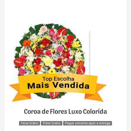
Coroa de Flores Luxo Colorida
Faixa Grátis
Frete Grátis
Pague somente após a entrega