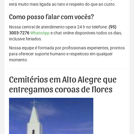
está muito mais ligada ao tato e respeito do que ao custo.
Como posso falar com vocês?
Nossa central de atendimento opera 24 h no telefone:
(95)
3003-7276
WhatsApp
e chat online disponíveis todos os dias,
inclusive feriados.
Nossa equipe é formada por profissionais experientes, prontos
para oferecer suporte humano e respeitoso em qualquer
momento.
Cemitérios em Alto Alegre que
entregamos coroas de flores