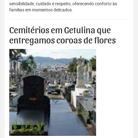
sensibilidade, cuidado e respeito, oferecendo conforto às
famílias em momentos delicados.
Cemitérios em Getulina que
entregamos coroas de flores