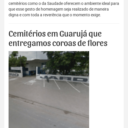
cemitérios como o da Saudade oferecem o ambiente ideal para
que esse gesto de homenagem seja realizado de maneira
digna e com toda a reverência que o momento exige.
Cemitérios em Guarujá que
entregamos coroas de flores