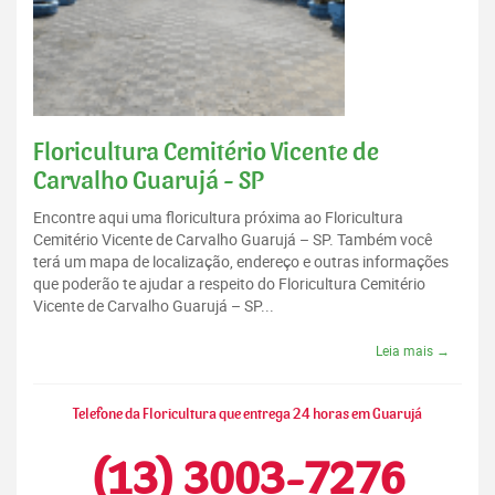
Floricultura Cemitério Vicente de
Carvalho Guarujá - SP
Encontre aqui uma floricultura próxima ao Floricultura
Cemitério Vicente de Carvalho Guarujá – SP. Também você
terá um mapa de localização, endereço e outras informações
que poderão te ajudar a respeito do Floricultura Cemitério
Vicente de Carvalho Guarujá – SP...
Leia mais →
Telefone da Floricultura que entrega 24 horas em Guarujá
(13) 3003-7276