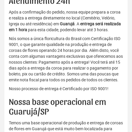
Atendimento 24h
Após a confirmação do pedido, nossa equipe prepara a coroa
e realiza a entrega diretamente no local (Cemitério, Velório,
Igreja ou até residência) em
Guarujá
. A
entrega será realizada
em 1 hora
para esta cidade, podendo levar até 3 horas.
Nós somos a única floricultura do Brasil com Certificação ISO
9001, o que garante qualidade na produção e entrega de
coroas de flores operando 24 horas por dia. Além disto, você
conta com algumas vantagens exclusivas que oferecemos aos
nossos clientes: Pagamento após a entrega! Você terá até 15
dias após a entrega da coroa para realizar o pagamento por
boleto, pix ou cartão de crédito. Somos uma das poucas que
emite nota fiscal para todos os pedidos de todos os clientes.
Nosso processo de entrega é Certificado por ISO 9001!
Nossa base operacional em
Guarujá/SP
Temos uma base operacional de produção e entrega de coroas
de flores em Guarujá que está muito bem localizada para