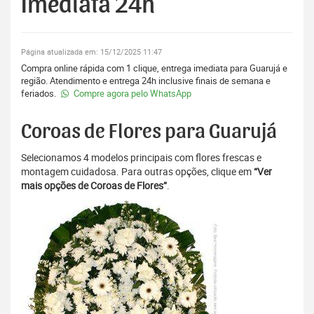
Imediata 24h
Página atualizada em: 15/12/2025 11:47
Compra online rápida com 1 clique, entrega imediata para Guarujá e
região. Atendimento e entrega 24h inclusive finais de semana e
feriados.
Compre agora pelo WhatsApp
Coroas de Flores para Guarujá
Selecionamos 4 modelos principais com flores frescas e
montagem cuidadosa. Para outras opções, clique em
“Ver
mais opções de Coroas de Flores”
.