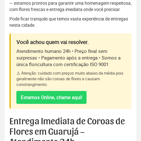
— estamos prontos para garantir uma homenagem respeitosa,
com flores frescas e entrega imediata onde você precisar.
Pode ficar tranquilo que temos vasta experiência de entregas
nesta cidade.
Você achou quem vai resolver.
Atendimento humano 24h • Preço final sem
surpresas • Pagamento após a entrega • Somos a
única floricultura com certificação ISO 9001
⚠️ Atenção: cuidado com preços muito abaixo da média pois
geralmente não são coroas de flores e causam
constrangimento.
Estamos Online, chame aqui!
Entrega Imediata de Coroas de
Flores em Guarujá –