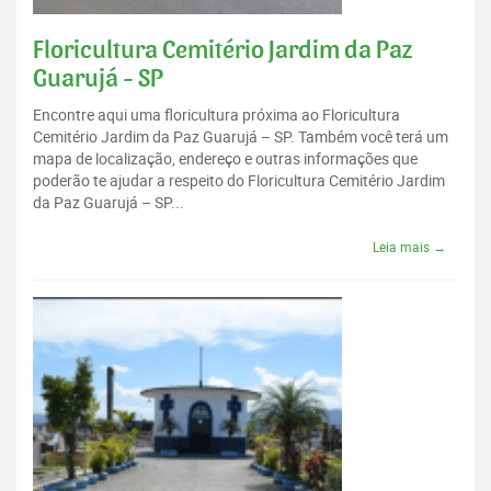
Floricultura Cemitério Jardim da Paz
Guarujá - SP
Encontre aqui uma floricultura próxima ao Floricultura
Cemitério Jardim da Paz Guarujá – SP. Também você terá um
mapa de localização, endereço e outras informações que
poderão te ajudar a respeito do Floricultura Cemitério Jardim
da Paz Guarujá – SP...
Leia mais →